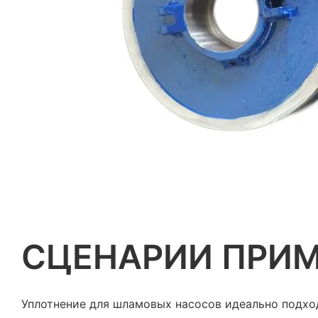
СЦЕНАРИИ ПРИ
Уплотнение для шламовых насосов идеально подхо