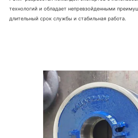
технологий и обладает непревзойденными преимущ
длительный срок службы и стабильная работа.