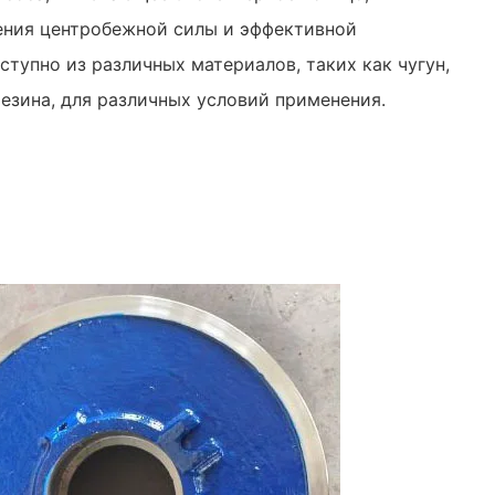
ения центробежной силы и эффективной
ступно из различных материалов, таких как чугун,
езина, для различных условий применения.