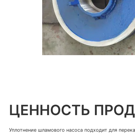
ЦЕННОСТЬ ПРОД
Уплотнение шламового насоса подходит для перек