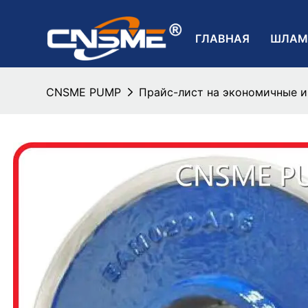
ГЛАВНАЯ
ШЛАМ
CNSME PUMP
Прайс-лист на экономичные 