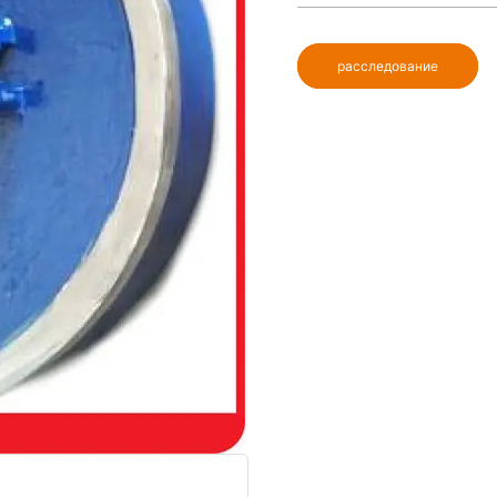
расследование