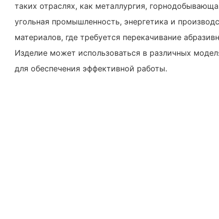
таких отраслях, как металлургия, горнодобывающ
угольная промышленность, энергетика и производ
материалов, где требуется перекачивание абразив
Изделие может использоваться в различных моде
для обеспечения эффективной работы.