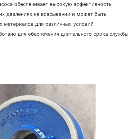
асоса обеспечивает высокую эффективность
их давлениях на всасывании и может быть
ых материалов для различных условий
ботано для обеспечения длительного срока службы