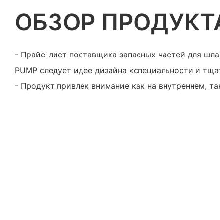
ОБЗОР ПРОДУКТ
- Прайс-лист поставщика запасных частей для ш
PUMP следует идее дизайна «специальности и тща
- Продукт привлек внимание как на внутреннем, та