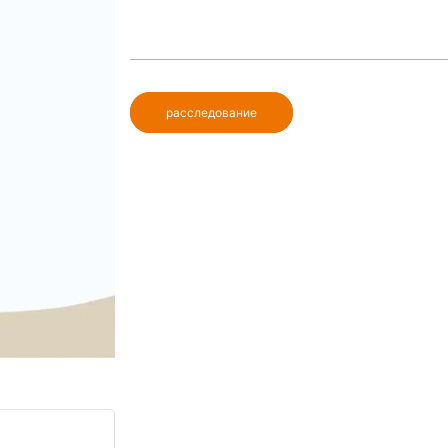
расследование