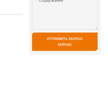
Содержание
ОТПРАВИТЬ ЗАПРОС
СЕЙЧАС