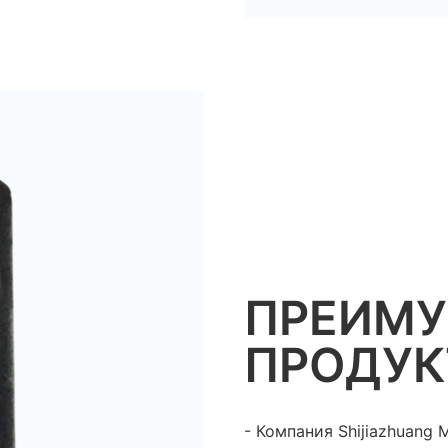
ПРЕИМ
ПРОДУК
- Компания Shijiazhuang 