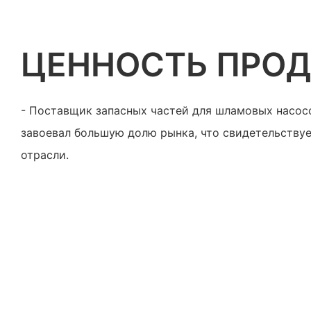
ЦЕННОСТЬ ПРОД
- Поставщик запасных частей для шламовых насо
завоевал большую долю рынка, что свидетельствуе
отрасли.