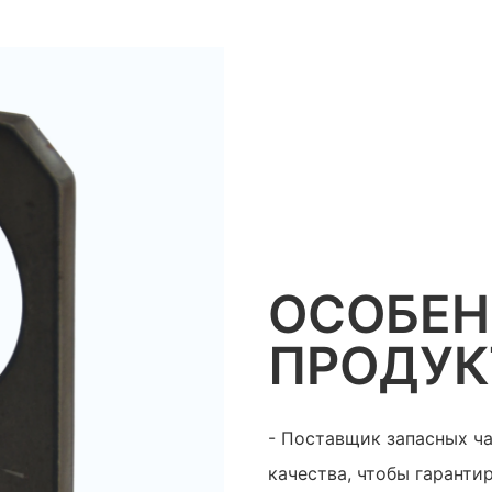
ОСОБЕ
ПРОДУК
- Поставщик запасных ч
качества, чтобы гаранти