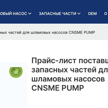
ОВЫЙ НАСОС
ЗАПАСНЫЕ ЧАСТИ
OEM
О
сных частей для шламовых насосов CNSME PUMP
Прайс-лист постав
запасных частей дл
шламовых насосов
CNSME PUMP