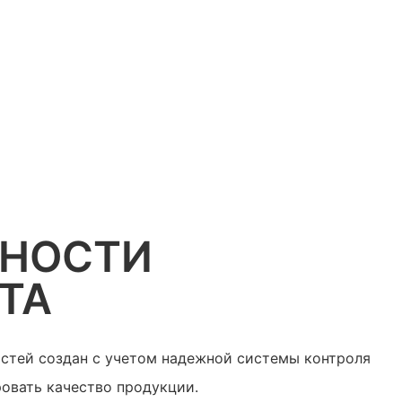
ННОСТИ
ТА
астей создан с учетом надежной системы контроля
ровать качество продукции.