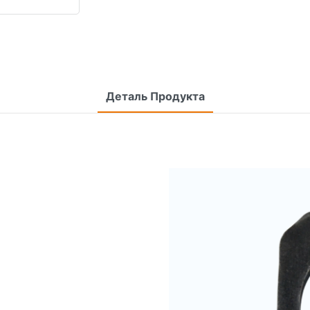
Деталь Продукта