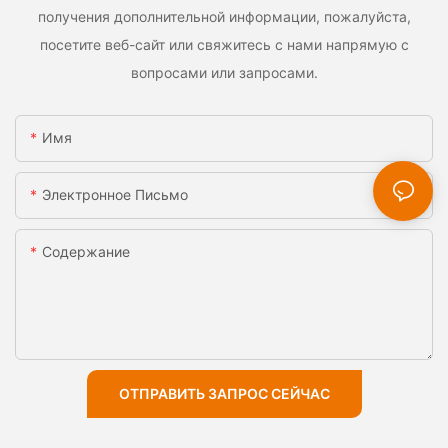
получения дополнительной информации, пожалуйста,
посетите веб-сайт или свяжитесь с нами напрямую с
вопросами или запросами.
Имя
Электронное Письмо
Содержание
ОТПРАВИТЬ ЗАПРОС СЕЙЧАС