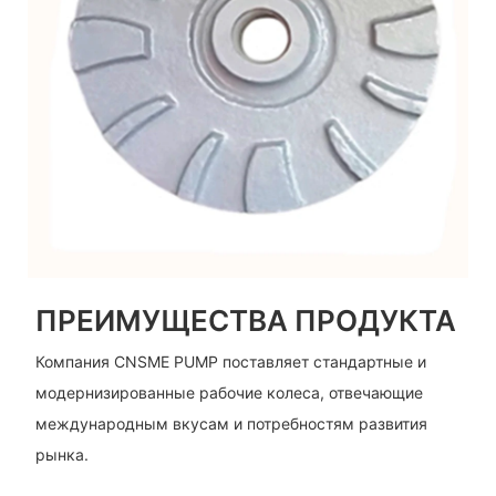
ПРЕИМУЩЕСТВА ПРОДУКТА
Компания CNSME PUMP поставляет стандартные и
модернизированные рабочие колеса, отвечающие
международным вкусам и потребностям развития
рынка.