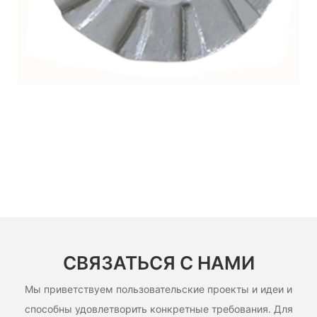
СВЯЗАТЬСЯ С НАМИ
Мы приветствуем пользовательские проекты и идеи и
способны удовлетворить конкретные требования. Для