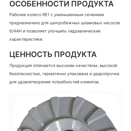
ОСОБЕННОСТИ ПРОДУКТА
Рабочее колесо RE1 с уменьшенным сечением
предназначено для центробежных шламовых насосов
6/4AH и позволяет улучшить гидравлические
характеристики.
ЦЕННОСТЬ ПРОДУКТА
Продукция отличается высоким качеством, высокой
безопасностью, герметично упакована и ударопрочна
для удовлетворения потребностей клиентов.