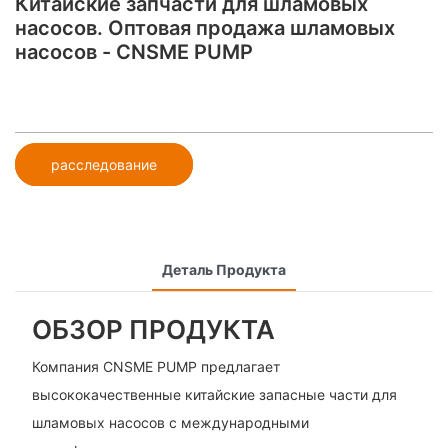
Китайские запчасти для шламовых
насосов. Оптовая продажа шламовых
насосов - CNSME PUMP
расследование
Деталь Продукта
ОБЗОР ПРОДУКТА
Компания CNSME PUMP предлагает
высококачественные китайские запасные части для
шламовых насосов с международными