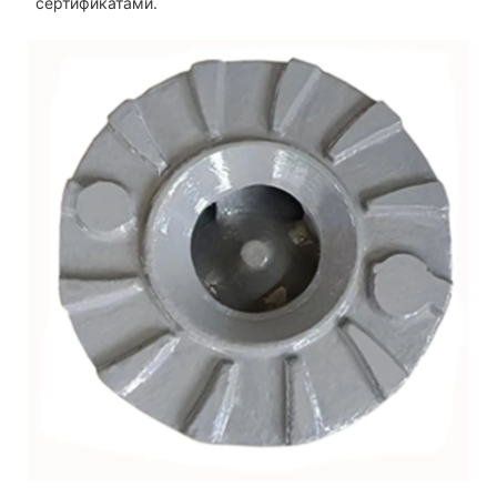
сертификатами.