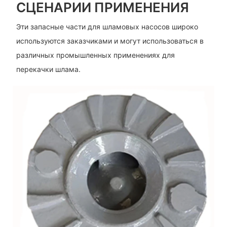
СЦЕНАРИИ ПРИМЕНЕНИЯ
Эти запасные части для шламовых насосов широко
используются заказчиками и могут использоваться в
различных промышленных применениях для
перекачки шлама.