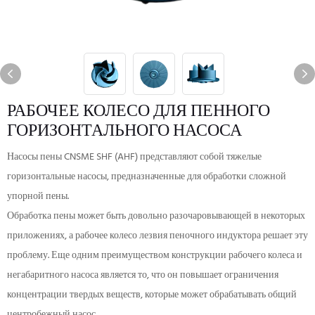
РАБОЧЕЕ КОЛЕСО ДЛЯ ПЕННОГО
ГОРИЗОНТАЛЬНОГО НАСОСА
Насосы пены CNSME SHF (AHF) представляют собой тяжелые
горизонтальные насосы, предназначенные для обработки сложной
упорной пены.
Обработка пены может быть довольно разочаровывающей в некоторых
приложениях, а рабочее колесо лезвия пеночного индуктора решает эту
проблему. Еще одним преимуществом конструкции рабочего колеса и
негабаритного насоса является то, что он повышает ограничения
концентрации твердых веществ, которые может обрабатывать общий
центробежный насос.