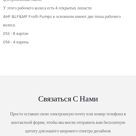
У этого рабочего колеса есть 4 открытых лопасти
AHF &LF&MF Froth Pumps в основном имеют две типы рабочего
колеса:
053 - 8 вартан
056 - 4 варень
Связаться С Нами
Просто оставьте свою электронную почту или номер телефона в
контактной форме, чтобы мы могли отправить вам бесплатную
цитату для нашего широкого спектра дизайнов