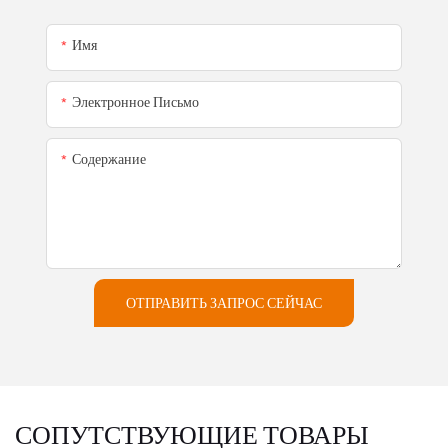
Имя
Электронное Письмо
Содержание
ОТПРАВИТЬ ЗАПРОС СЕЙЧАС
СОПУТСТВУЮЩИЕ ТОВАРЫ