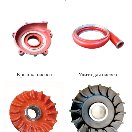
Крышка насоса
Улита для насоса