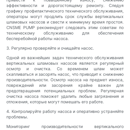
эффективности и дорогостоящему ремонту. Следуя
графику профилактического технического обслуживания,
операторы могут продлить срок службы вертикальных
шламовых насосов и свести к минимуму время простоя.
CNSME PUMP рекомендует следовать этим советам по
техническому обслуживанию для обеспечения
бесперебойной работы насоса.
3. Регулярно проверяйте и очищайте насос.
Одной из важнейших задач технического обслуживания
вертикальных шламовых насосов является регулярный
осмотр и очистка. Со временем шлам может
скапливаться и засорять насос, что приводит к снижению
производительности. Осмотр насоса на предмет износа,
повреждений или засорения крайне важен для
предотвращения потенциальных проблем. Регулярная
очистка насоса поможет удалить любые загрязнения и
отложения, которые могут помешать его работе.
4. Контролируйте работу насоса и оперативно устраняйте
проблемы.
Мониторинг производительности вертикального