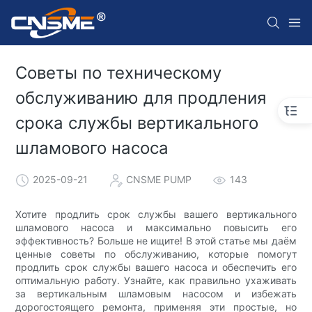
Советы по техническому
обслуживанию для продления
срока службы вертикального
шламового насоса
2025-09-21
CNSME PUMP
143
Хотите продлить срок службы вашего вертикального
шламового насоса и максимально повысить его
эффективность? Больше не ищите! В этой статье мы даём
ценные советы по обслуживанию, которые помогут
продлить срок службы вашего насоса и обеспечить его
оптимальную работу. Узнайте, как правильно ухаживать
за вертикальным шламовым насосом и избежать
дорогостоящего ремонта, применяя эти простые, но