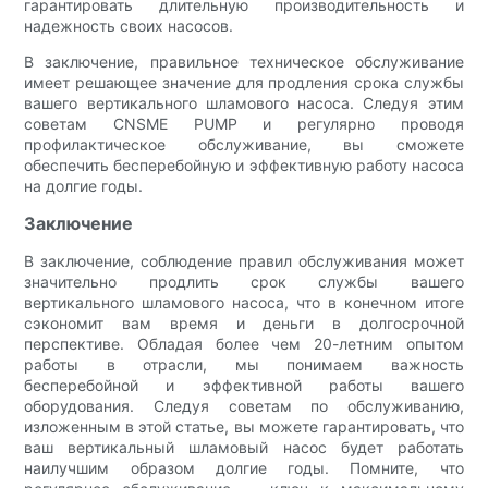
гарантировать длительную производительность и
надежность своих насосов.
В заключение, правильное техническое обслуживание
имеет решающее значение для продления срока службы
вашего вертикального шламового насоса. Следуя этим
советам CNSME PUMP и регулярно проводя
профилактическое обслуживание, вы сможете
обеспечить бесперебойную и эффективную работу насоса
на долгие годы.
Заключение
В заключение, соблюдение правил обслуживания может
значительно продлить срок службы вашего
вертикального шламового насоса, что в конечном итоге
сэкономит вам время и деньги в долгосрочной
перспективе. Обладая более чем 20-летним опытом
работы в отрасли, мы понимаем важность
бесперебойной и эффективной работы вашего
оборудования. Следуя советам по обслуживанию,
изложенным в этой статье, вы можете гарантировать, что
ваш вертикальный шламовый насос будет работать
наилучшим образом долгие годы. Помните, что