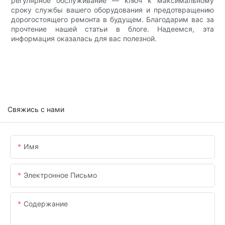
регулярное обслуживание — ключ к максимальному
сроку службы вашего оборудования и предотвращению
дорогостоящего ремонта в будущем. Благодарим вас за
прочтение нашей статьи в блоге. Надеемся, эта
информация оказалась для вас полезной.
Свяжись с нами
Имя
Электронное Письмо
Содержание