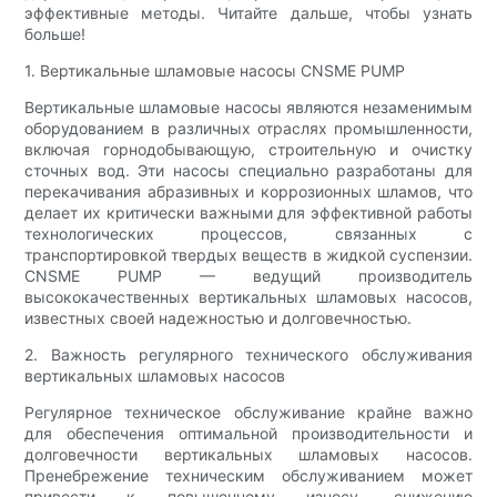
эффективные методы. Читайте дальше, чтобы узнать
больше!
1. Вертикальные шламовые насосы CNSME PUMP
Вертикальные шламовые насосы являются незаменимым
оборудованием в различных отраслях промышленности,
включая горнодобывающую, строительную и очистку
сточных вод. Эти насосы специально разработаны для
перекачивания абразивных и коррозионных шламов, что
делает их критически важными для эффективной работы
технологических процессов, связанных с
транспортировкой твердых веществ в жидкой суспензии.
CNSME PUMP — ведущий производитель
высококачественных вертикальных шламовых насосов,
известных своей надежностью и долговечностью.
2. Важность регулярного технического обслуживания
вертикальных шламовых насосов
Регулярное техническое обслуживание крайне важно
для обеспечения оптимальной производительности и
долговечности вертикальных шламовых насосов.
Пренебрежение техническим обслуживанием может
привести к повышенному износу, снижению