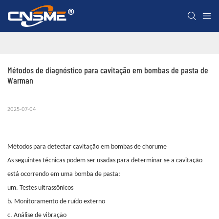
Métodos de diagnóstico para cavitação em bombas de pasta de 
Warman
2025-07-04
Métodos para detectar cavitação em bombas de chorume
As seguintes técnicas podem ser usadas para determinar se a cavitação
está ocorrendo em uma bomba de pasta:
um. Testes ultrassônicos
b. Monitoramento de ruído externo
c. Análise de vibração