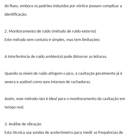
do fluxo, embora os padrões induzidos por vórtice possam complicar a
identificação.
2. Monitoramento de ruído (método de ruído externo)
Este método sem contato é simples, mas tem limitações:
A interferência de ruído ambiental pode distorcer as leituras.
Quando os níveis de ruído atingem o pico, a cavitação geralmente já é
severa e audível como sons intensos de rachaduras.
Assim, esse método não é ideal para o monitoramento da cavitação em
tempo real.
3. Análise de vibração
Esta técnica usa sondas de acelerômetro para medir as frequências de