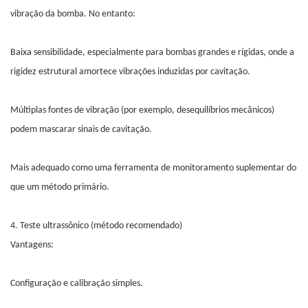
vibração da bomba. No entanto:
Baixa sensibilidade, especialmente para bombas grandes e rígidas, onde a
rigidez estrutural amortece vibrações induzidas por cavitação.
Múltiplas fontes de vibração (por exemplo, desequilíbrios mecânicos)
podem mascarar sinais de cavitação.
Mais adequado como uma ferramenta de monitoramento suplementar do
que um método primário.
4. Teste ultrassônico (método recomendado)
Vantagens:
Configuração e calibração simples.