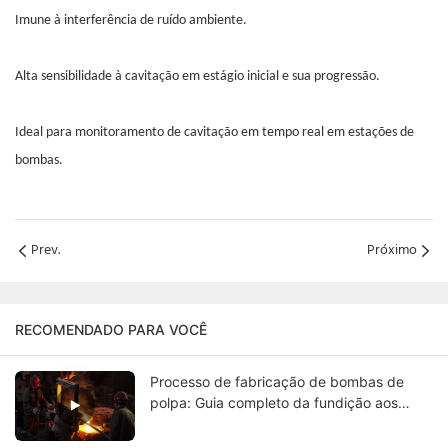
Imune à interferência de ruído ambiente.
Alta sensibilidade à cavitação em estágio inicial e sua progressão.
Ideal para monitoramento de cavitação em tempo real em estações de
bombas.
Prev.
Próximo
RECOMENDADO PARA VOCÊ
Processo de fabricação de bombas de
polpa: Guia completo da fundição aos
testes finais