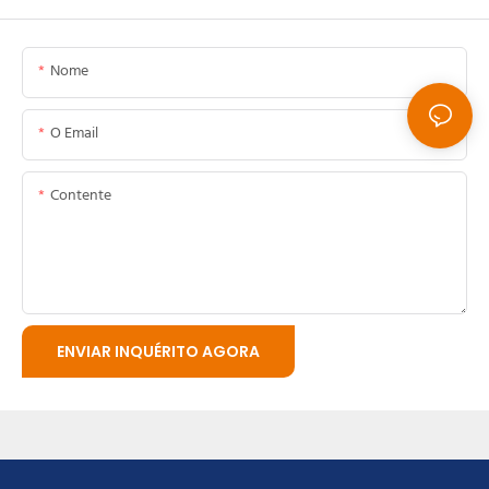
Nome
O Email
Contente
ENVIAR INQUÉRITO AGORA