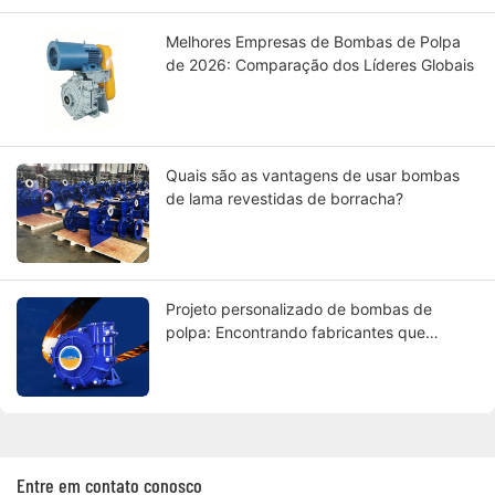
Melhores Empresas de Bombas de Polpa
de 2026: Comparação dos Líderes Globais
Quais são as vantagens de usar bombas
de lama revestidas de borracha?
Projeto personalizado de bombas de
polpa: Encontrando fabricantes que
atendam às suas especificações
Entre em contato conosco