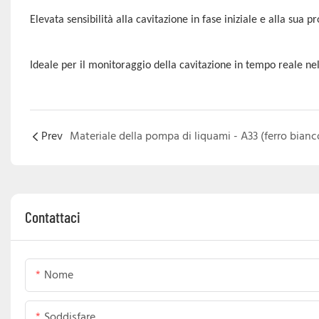
Elevata sensibilità alla cavitazione in fase iniziale e alla sua p
Ideale per il monitoraggio della cavitazione in tempo reale ne
Prev
Contattaci
Nome
Soddisfare