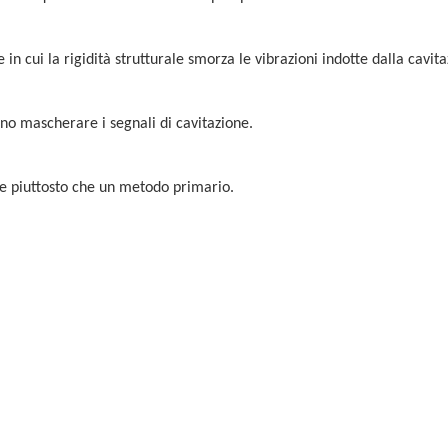
 in cui la rigidità strutturale smorza le vibrazioni indotte dalla cavita
ono mascherare i segnali di cavitazione.
 piuttosto che un metodo primario.