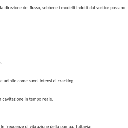
la direzione del flusso, sebbene i modelli indotti dal vortice possano
.
 e udibile come suoni intensi di cracking.
a cavitazione in tempo reale.
le frequenze di vibrazione della pompa. Tuttavia: