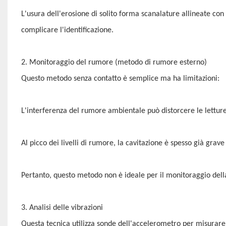
L'usura dell'erosione di solito forma scanalature allineate con 
complicare l'identificazione.
2. Monitoraggio del rumore (metodo di rumore esterno)
Questo metodo senza contatto è semplice ma ha limitazioni:
L'interferenza del rumore ambientale può distorcere le letture
Al picco dei livelli di rumore, la cavitazione è spesso già grave
Pertanto, questo metodo non è ideale per il monitoraggio dell
3. Analisi delle vibrazioni
Questa tecnica utilizza sonde dell'accelerometro per misurare 