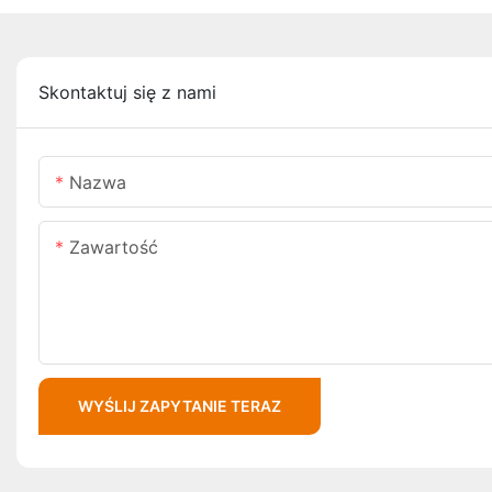
Skontaktuj się z nami
Nazwa
Zawartość
WYŚLIJ ZAPYTANIE TERAZ