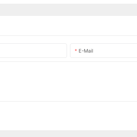
E-Mail