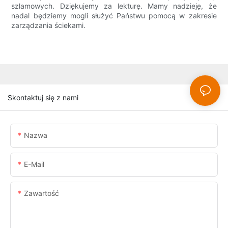
szlamowych. Dziękujemy za lekturę. Mamy nadzieję, że
nadal będziemy mogli służyć Państwu pomocą w zakresie
zarządzania ściekami.
Skontaktuj się z nami
Nazwa
E-Mail
Zawartość