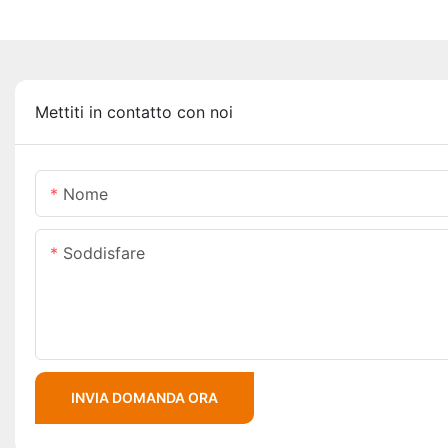
Mettiti in contatto con noi
Nome
Soddisfare
INVIA DOMANDA ORA