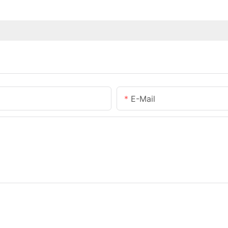
E-Mail