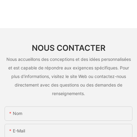
NOUS CONTACTER
Nous accueillons des conceptions et des idées personnalisées
et est capable de répondre aux exigences spécifiques. Pour
plus d'informations, visitez le site Web ou contactez-nous
directement avec des questions ou des demandes de
renseignements.
Nom
E-Mail