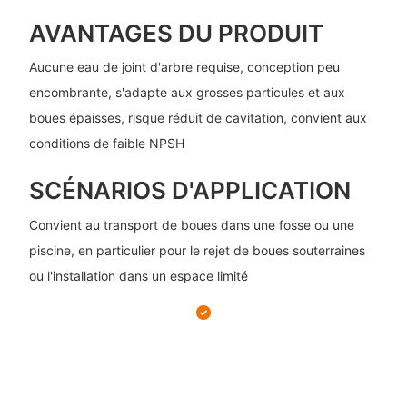
AVANTAGES DU PRODUIT
Aucune eau de joint d'arbre requise, conception peu
encombrante, s'adapte aux grosses particules et aux
boues épaisses, risque réduit de cavitation, convient aux
conditions de faible NPSH
SCÉNARIOS D'APPLICATION
Convient au transport de boues dans une fosse ou une
piscine, en particulier pour le rejet de boues souterraines
ou l'installation dans un espace limité