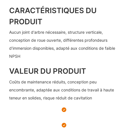
CARACTÉRISTIQUES DU
PRODUIT
Aucun joint d'arbre nécessaire, structure verticale,
conception de roue ouverte, différentes profondeurs
d'immersion disponibles, adapté aux conditions de faible
NPSH
VALEUR DU PRODUIT
Coûts de maintenance réduits, conception peu
encombrante, adaptée aux conditions de travail à haute
teneur en solides, risque réduit de cavitation