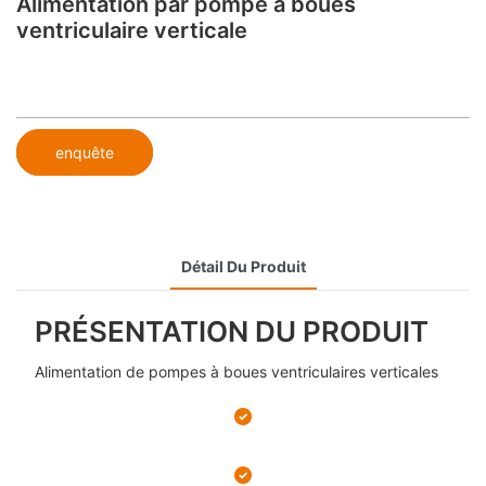
Alimentation par pompe à boues
ventriculaire verticale
enquête
Détail Du Produit
PRÉSENTATION DU PRODUIT
Alimentation de pompes à boues ventriculaires verticales