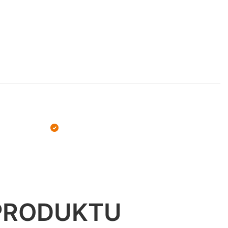
PRODUKTU