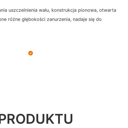
nia uszczelnienia wału, konstrukcja pionowa, otwarta
pne różne głębokości zanurzenia, nadaje się do
 PRODUKTU