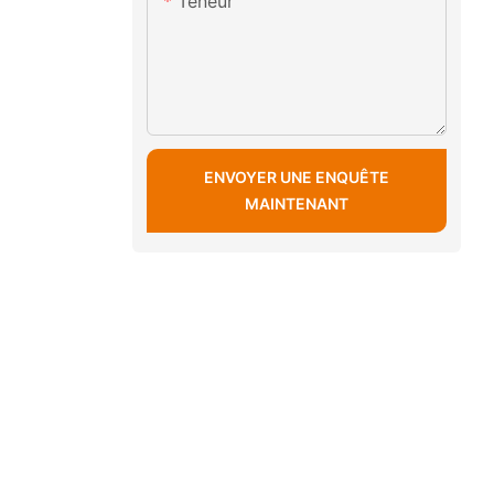
Teneur
ENVOYER UNE ENQUÊTE
MAINTENANT