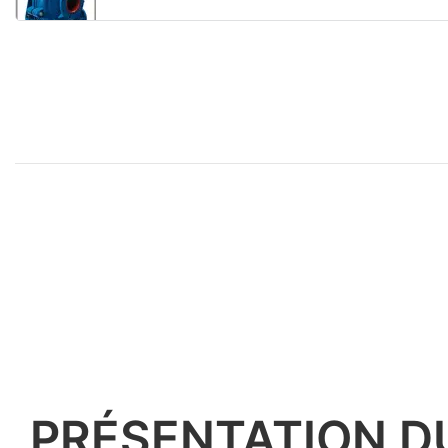
PRÉSENTATION D