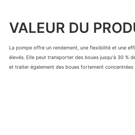
VALEUR DU PROD
La pompe offre un rendement, une flexibilité et une ef
élevés. Elle peut transporter des boues jusqu'à 30 % d
et traiter également des boues fortement concentrées 