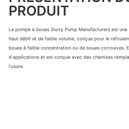
PRODUIT
La pompe à boues Slurry Pump Manufacturers est une 
haut débit et de faible volume, conçue pour le refoulem
boues à faible concentration ou de boues corrosives. 
d'applications et est conçue avec des chemises rempla
l'usure.