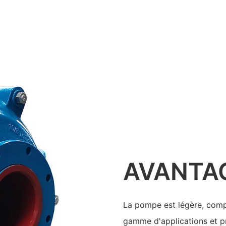
AVANTA
La pompe est légère, comp
gamme d'applications et p