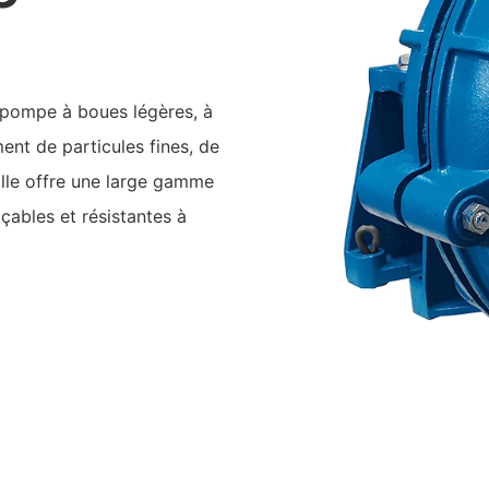
pompe à boues légères, à
ent de particules fines, de
Elle offre une large gamme
çables et résistantes à