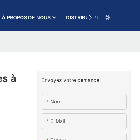
À PROPOS DE NOUS
DISTRIBUTEUR
RESSOURC
es à
Envoyez votre demande
Nom
E-Mail