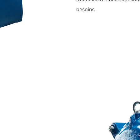
besoins.