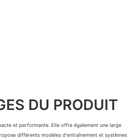
GES DU PRODUIT
acte et performante. Elle offre également une large
ropose différents modèles d'entraînement et systèmes