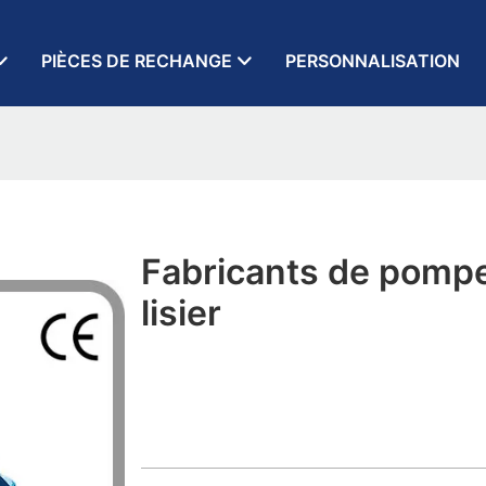
PIÈCES DE RECHANGE
PERSONNALISATION
Fabricants de pomp
lisier