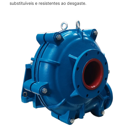
substituíveis e resistentes ao desgaste.