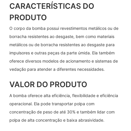
CARACTERÍSTICAS DO
PRODUTO
O corpo da bomba possui revestimentos metálicos ou de
borracha resistentes ao desgaste, bem como materiais
metálicos ou de borracha resistentes ao desgaste para
impulsores e outras peças da parte úmida. Ela também
oferece diversos modelos de acionamento e sistemas de
vedação para atender a diferentes necessidades.
VALOR DO PRODUTO
A bomba oferece alta eficiência, flexibilidade e eficiência
operacional. Ela pode transportar polpa com
concentração de peso de até 30% e também lidar com
polpa de alta concentração e baixa abrasividade.