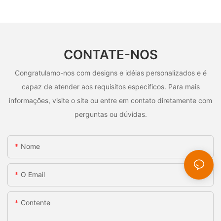
CONTATE-NOS
Congratulamo-nos com designs e idéias personalizados e é
capaz de atender aos requisitos específicos. Para mais
informações, visite o site ou entre em contato diretamente com
perguntas ou dúvidas.
Nome
O Email
Contente