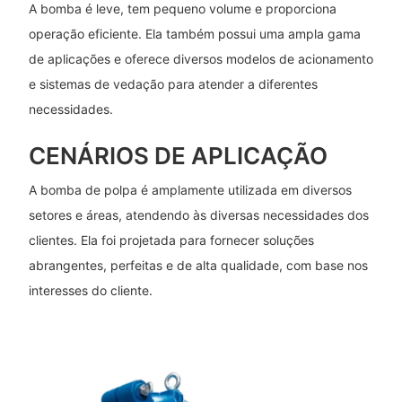
A bomba é leve, tem pequeno volume e proporciona
operação eficiente. Ela também possui uma ampla gama
de aplicações e oferece diversos modelos de acionamento
e sistemas de vedação para atender a diferentes
necessidades.
CENÁRIOS DE APLICAÇÃO
A bomba de polpa é amplamente utilizada em diversos
setores e áreas, atendendo às diversas necessidades dos
clientes. Ela foi projetada para fornecer soluções
abrangentes, perfeitas e de alta qualidade, com base nos
interesses do cliente.