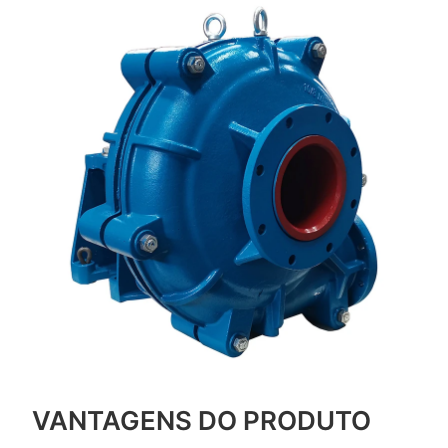
VANTAGENS DO PRODUTO