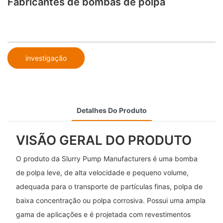
Fabricantes de bombas de polpa
investigação
Detalhes Do Produto
VISÃO GERAL DO PRODUTO
O produto da Slurry Pump Manufacturers é uma bomba
de polpa leve, de alta velocidade e pequeno volume,
adequada para o transporte de partículas finas, polpa de
baixa concentração ou polpa corrosiva. Possui uma ampla
gama de aplicações e é projetada com revestimentos