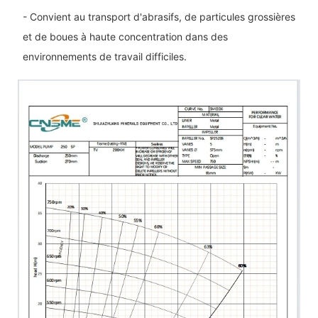
- Convient au transport d'abrasifs, de particules grossières
et de boues à haute concentration dans des
environnements de travail difficiles.