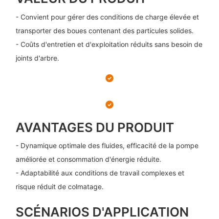
- Convient pour gérer des conditions de charge élevée et
transporter des boues contenant des particules solides.
- Coûts d'entretien et d'exploitation réduits sans besoin de
joints d'arbre.
AVANTAGES DU PRODUIT
- Dynamique optimale des fluides, efficacité de la pompe
améliorée et consommation d'énergie réduite.
- Adaptabilité aux conditions de travail complexes et
risque réduit de colmatage.
SCÉNARIOS D'APPLICATION