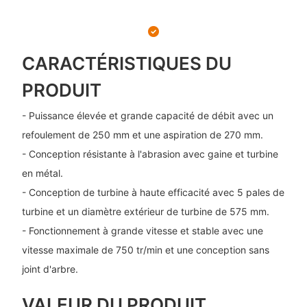
CARACTÉRISTIQUES DU
PRODUIT
- Puissance élevée et grande capacité de débit avec un
refoulement de 250 mm et une aspiration de 270 mm.
- Conception résistante à l'abrasion avec gaine et turbine
en métal.
- Conception de turbine à haute efficacité avec 5 pales de
turbine et un diamètre extérieur de turbine de 575 mm.
- Fonctionnement à grande vitesse et stable avec une
vitesse maximale de 750 tr/min et une conception sans
joint d'arbre.
VALEUR DU PRODUIT