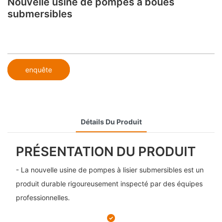
Nouvelle usine de pompes à boues
submersibles
enquête
Détails Du Produit
PRÉSENTATION DU PRODUIT
- La nouvelle usine de pompes à lisier submersibles est un
produit durable rigoureusement inspecté par des équipes
professionnelles.