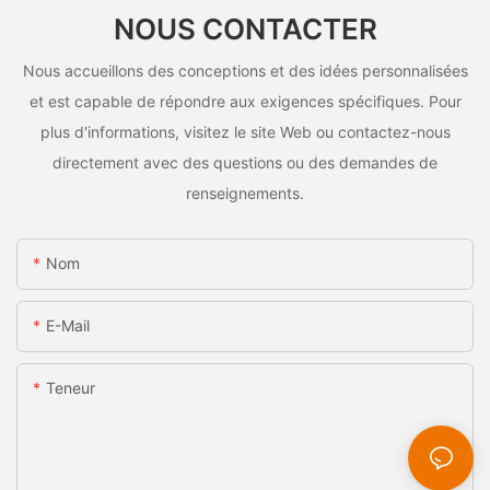
NOUS CONTACTER
Nous accueillons des conceptions et des idées personnalisées
et est capable de répondre aux exigences spécifiques. Pour
plus d'informations, visitez le site Web ou contactez-nous
directement avec des questions ou des demandes de
renseignements.
Nom
E-Mail
Teneur