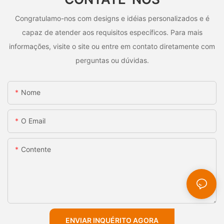
Congratulamo-nos com designs e idéias personalizados e é
capaz de atender aos requisitos específicos. Para mais
informações, visite o site ou entre em contato diretamente com
perguntas ou dúvidas.
Nome
O Email
Contente
ENVIAR INQUÉRITO AGORA