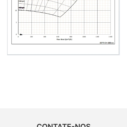
CONTATE-NOS