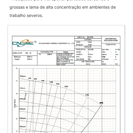
grossas e lama de alta concentração em ambientes de
trabalho severos.