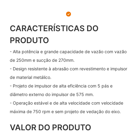
CARACTERÍSTICAS DO
PRODUTO
- Alta potência e grande capacidade de vazão com vazão
de 250mm e sucção de 270mm.
- Design resistente à abrasão com revestimento e impulsor
de material metálico.
- Projeto de impulsor de alta eficiência com 5 pás e
diâmetro externo do impulsor de 575 mm.
- Operação estável e de alta velocidade com velocidade
máxima de 750 rpm e sem projeto de vedação do eixo.
VALOR DO PRODUTO