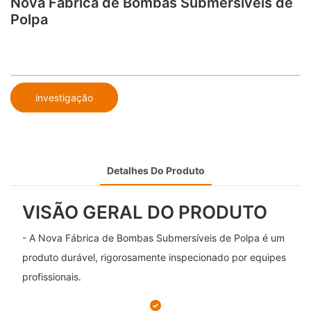
Nova Fábrica de Bombas Submersíveis de
Polpa
investigação
Detalhes Do Produto
VISÃO GERAL DO PRODUTO
- A Nova Fábrica de Bombas Submersíveis de Polpa é um
produto durável, rigorosamente inspecionado por equipes
profissionais.