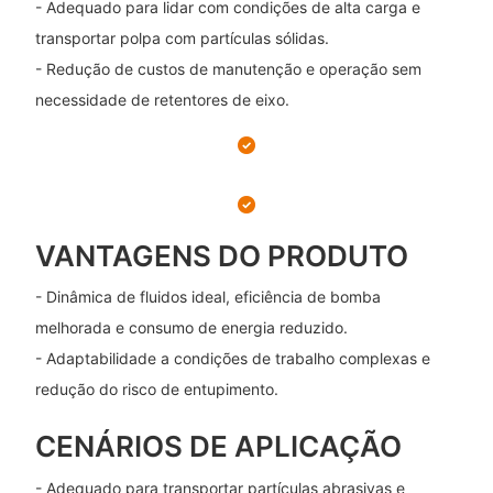
- Adequado para lidar com condições de alta carga e
transportar polpa com partículas sólidas.
- Redução de custos de manutenção e operação sem
necessidade de retentores de eixo.
VANTAGENS DO PRODUTO
- Dinâmica de fluidos ideal, eficiência de bomba
melhorada e consumo de energia reduzido.
- Adaptabilidade a condições de trabalho complexas e
redução do risco de entupimento.
CENÁRIOS DE APLICAÇÃO
- Adequado para transportar partículas abrasivas e