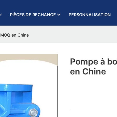
PIÈCES DE RECHANGE
PERSONNALISATION
e MOQ en Chine
Pompe à bo
en Chine