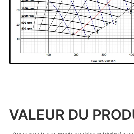
VALEUR DU PROD