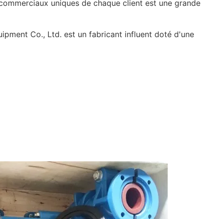
commerciaux uniques de chaque client est une grande
ipment Co., Ltd. est un fabricant influent doté d'une