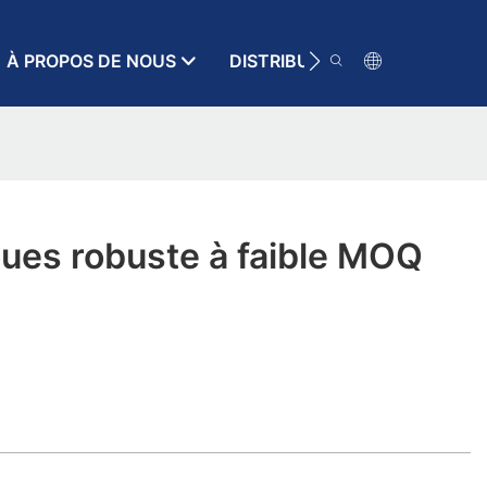
À PROPOS DE NOUS
DISTRIBUTEUR
RESSOURC
ues robuste à faible MOQ