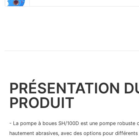
PRÉSENTATION D
PRODUIT
- La pompe à boues SH/100D est une pompe robuste c
hautement abrasives, avec des options pour différents