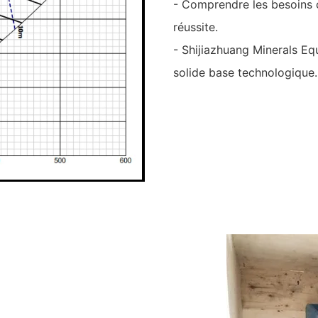
- Comprendre les besoins 
réussite.
- Shijiazhuang Minerals Equ
solide base technologique.