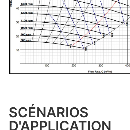
SCÉNARIOS
D'APPLICATION