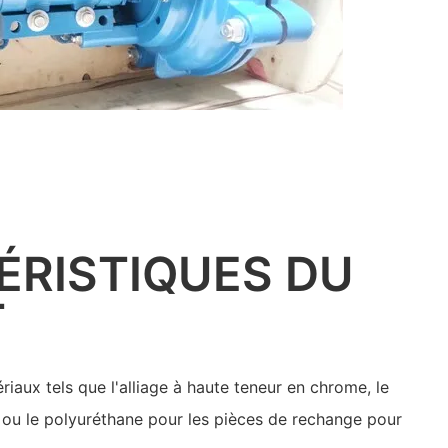
ÉRISTIQUES DU
T
iaux tels que l'alliage à haute teneur en chrome, le
 ou le polyuréthane pour les pièces de rechange pour