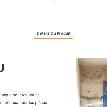
Détails Du Produit
U
onçue pour les boues
 matériaux pour les pièces