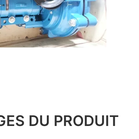
GES DU PRODUIT