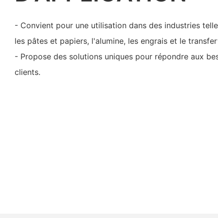
- Convient pour une utilisation dans des industries tel
les pâtes et papiers, l'alumine, les engrais et le transfe
- Propose des solutions uniques pour répondre aux bes
clients.