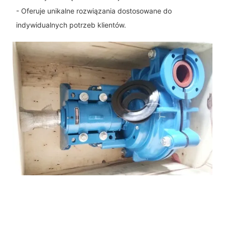
- Oferuje unikalne rozwiązania dostosowane do
indywidualnych potrzeb klientów.