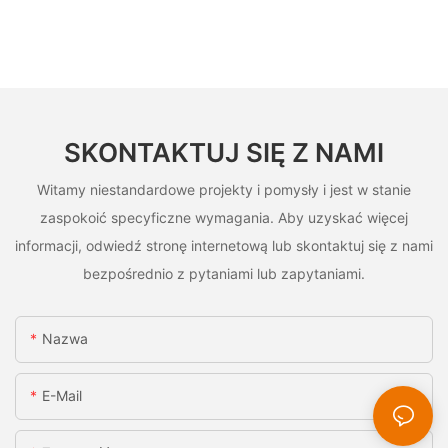
SKONTAKTUJ SIĘ Z NAMI
Witamy niestandardowe projekty i pomysły i jest w stanie
zaspokoić specyficzne wymagania. Aby uzyskać więcej
informacji, odwiedź stronę internetową lub skontaktuj się z nami
bezpośrednio z pytaniami lub zapytaniami.
Nazwa
E-Mail