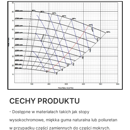
CECHY PRODUKTU
- Dostępne w materiałach takich jak stopy
wysokochromowe, miękka guma naturalna lub poliuretan
w przypadku części zamiennych do części mokrych.