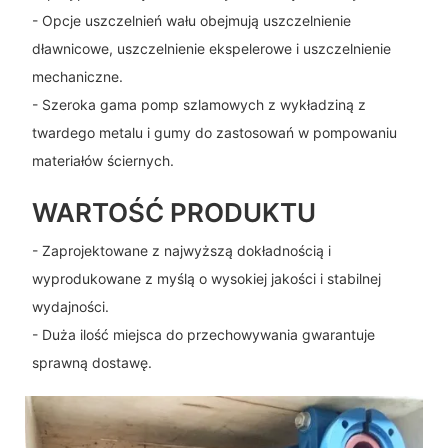
- Opcje uszczelnień wału obejmują uszczelnienie
dławnicowe, uszczelnienie ekspelerowe i uszczelnienie
mechaniczne.
- Szeroka gama pomp szlamowych z wykładziną z
twardego metalu i gumy do zastosowań w pompowaniu
materiałów ściernych.
WARTOŚĆ PRODUKTU
- Zaprojektowane z najwyższą dokładnością i
wyprodukowane z myślą o wysokiej jakości i stabilnej
wydajności.
- Duża ilość miejsca do przechowywania gwarantuje
sprawną dostawę.