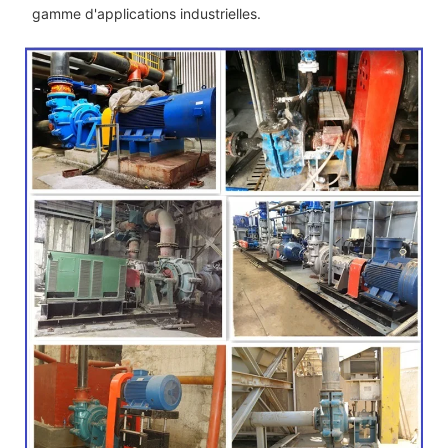
gamme d'applications industrielles.