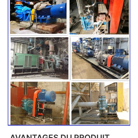
AVANTAGES DU PRODUIT