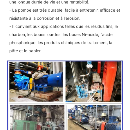
une longue durée de vie et une rentabilité.
- La pompe est très durable, facile à entretenir, efficace et
résistante à la corrosion et à l'érosion.
- Il convient aux applications telles que les résidus fins, le
charbon, les boues lourdes, les boues Ni-acide, l'acide
phosphorique, les produits chimiques de traitement, la
pâte et le papier.