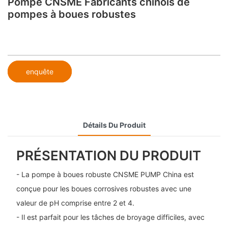
Pompe CNSME Fabricants chinois de
pompes à boues robustes
enquête
Détails Du Produit
PRÉSENTATION DU PRODUIT
- La pompe à boues robuste CNSME PUMP China est
conçue pour les boues corrosives robustes avec une
valeur de pH comprise entre 2 et 4.
- Il est parfait pour les tâches de broyage difficiles, avec