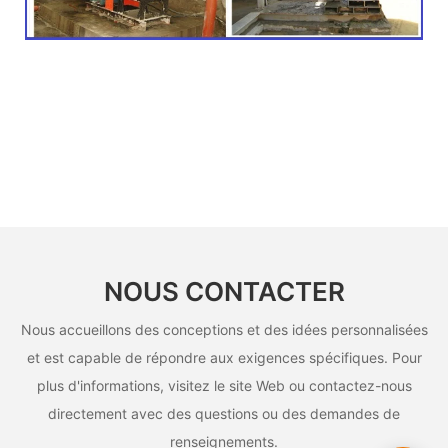
NOUS CONTACTER
Nous accueillons des conceptions et des idées personnalisées
et est capable de répondre aux exigences spécifiques. Pour
plus d'informations, visitez le site Web ou contactez-nous
directement avec des questions ou des demandes de
renseignements.