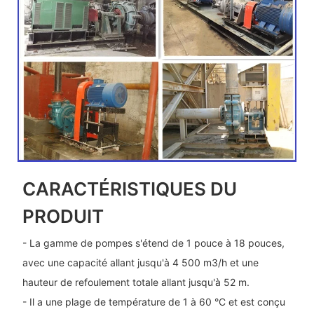
CARACTÉRISTIQUES DU
PRODUIT
- La gamme de pompes s'étend de 1 pouce à 18 pouces,
avec une capacité allant jusqu'à 4 500 m3/h et une
hauteur de refoulement totale allant jusqu'à 52 m.
- Il a une plage de température de 1 à 60 °C et est conçu