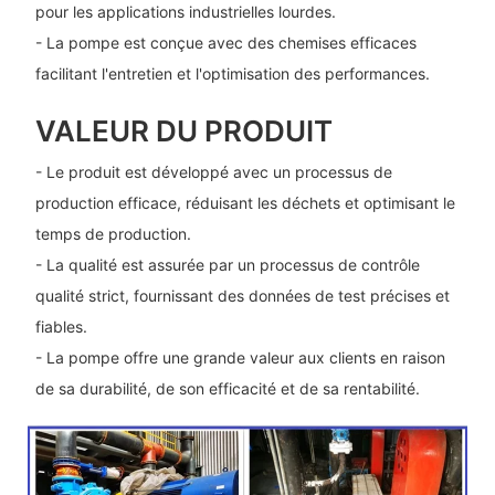
pour les applications industrielles lourdes.
- La pompe est conçue avec des chemises efficaces
facilitant l'entretien et l'optimisation des performances.
VALEUR DU PRODUIT
- Le produit est développé avec un processus de
production efficace, réduisant les déchets et optimisant le
temps de production.
- La qualité est assurée par un processus de contrôle
qualité strict, fournissant des données de test précises et
fiables.
- La pompe offre une grande valeur aux clients en raison
de sa durabilité, de son efficacité et de sa rentabilité.