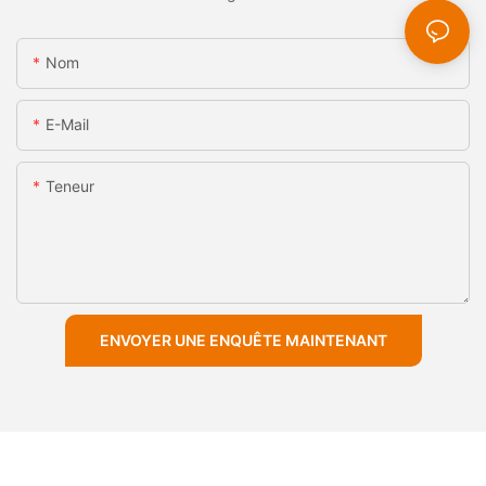
Nom
E-Mail
Teneur
ENVOYER UNE ENQUÊTE MAINTENANT