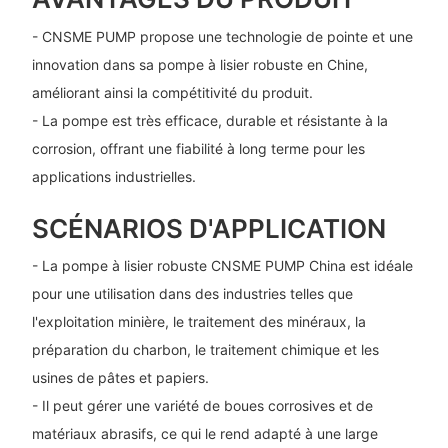
- CNSME PUMP propose une technologie de pointe et une
innovation dans sa pompe à lisier robuste en Chine,
améliorant ainsi la compétitivité du produit.
- La pompe est très efficace, durable et résistante à la
corrosion, offrant une fiabilité à long terme pour les
applications industrielles.
SCÉNARIOS D'APPLICATION
- La pompe à lisier robuste CNSME PUMP China est idéale
pour une utilisation dans des industries telles que
l'exploitation minière, le traitement des minéraux, la
préparation du charbon, le traitement chimique et les
usines de pâtes et papiers.
- Il peut gérer une variété de boues corrosives et de
matériaux abrasifs, ce qui le rend adapté à une large