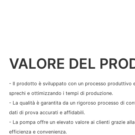
VALORE DEL PRO
- Il prodotto è sviluppato con un processo produttivo e
sprechi e ottimizzando i tempi di produzione.
- La qualità è garantita da un rigoroso processo di cont
dati di prova accurati e affidabili.
- La pompa offre un elevato valore ai clienti grazie all
efficienza e convenienza.