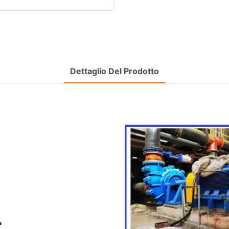
Dettaglio Del Prodotto
L