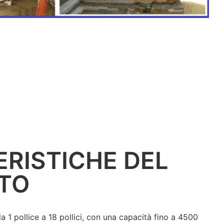
RISTICHE DEL
TO
1 pollice a 18 pollici, con una capacità fino a 4500