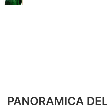
PANORAMICA DE