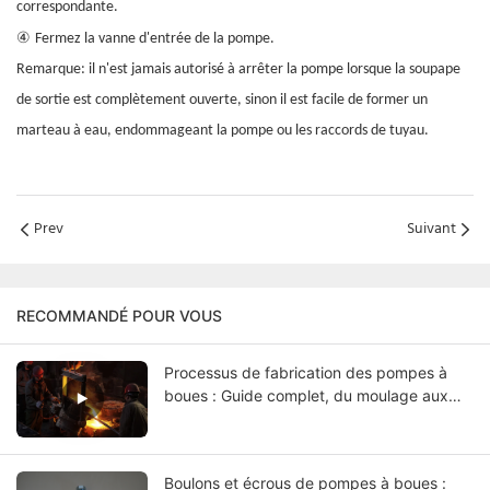
correspondante.
④
Fermez la vanne d'entrée de la pompe.
Remarque: il n'est jamais autorisé à arrêter la pompe lorsque la soupape
de sortie est complètement ouverte, sinon il est facile de former un
marteau à eau, endommageant la pompe ou les raccords de tuyau.
Prev
Suivant
RECOMMANDÉ POUR VOUS
Processus de fabrication des pompes à
boues : Guide complet, du moulage aux
essais finaux
Boulons et écrous de pompes à boues :