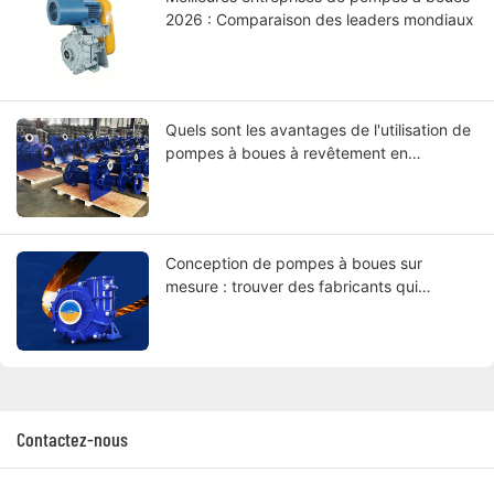
2026 : Comparaison des leaders mondiaux
Quels sont les avantages de l'utilisation de
pompes à boues à revêtement en
caoutchouc ?
Conception de pompes à boues sur
mesure : trouver des fabricants qui
correspondent à vos spécifications
Contactez-nous