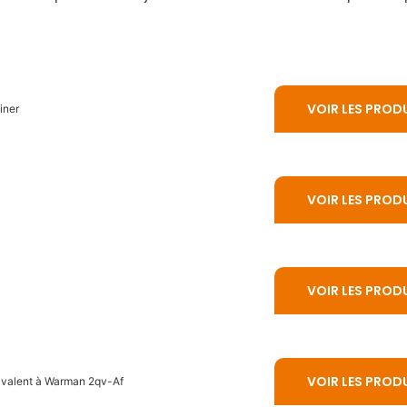
VOIR LES PROD
iner
VOIR LES PROD
VOIR LES PROD
VOIR LES PROD
ivalent à Warman 2qv-Af