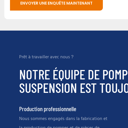
ENVOYER UNE ENQUÊTE MAINTENANT
Prêt à travailler avec nous？
NOTRE ÉQUIPE DE POMP
SUSPENSION EST TOUJO
Production professionnelle
Nous sommes engagés dans la fabrication et