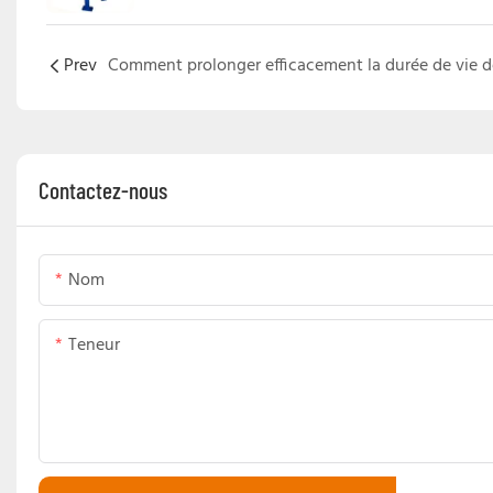
Prev
Contactez-nous
Nom
Teneur