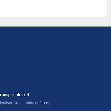
ransport de fret
ivraison sûre, rapide et à temps