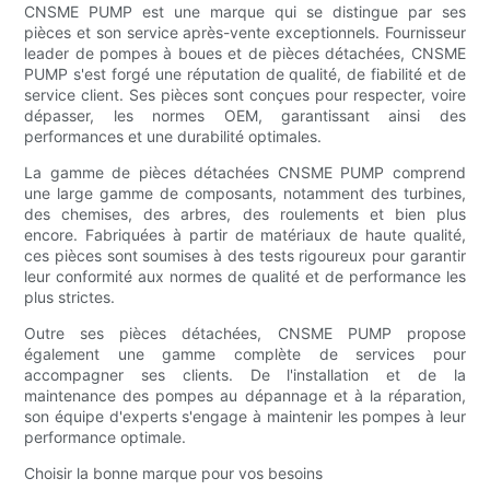
CNSME PUMP est une marque qui se distingue par ses
pièces et son service après-vente exceptionnels. Fournisseur
leader de pompes à boues et de pièces détachées, CNSME
PUMP s'est forgé une réputation de qualité, de fiabilité et de
service client. Ses pièces sont conçues pour respecter, voire
dépasser, les normes OEM, garantissant ainsi des
performances et une durabilité optimales.
La gamme de pièces détachées CNSME PUMP comprend
une large gamme de composants, notamment des turbines,
des chemises, des arbres, des roulements et bien plus
encore. Fabriquées à partir de matériaux de haute qualité,
ces pièces sont soumises à des tests rigoureux pour garantir
leur conformité aux normes de qualité et de performance les
plus strictes.
Outre ses pièces détachées, CNSME PUMP propose
également une gamme complète de services pour
accompagner ses clients. De l'installation et de la
maintenance des pompes au dépannage et à la réparation,
son équipe d'experts s'engage à maintenir les pompes à leur
performance optimale.
Choisir la bonne marque pour vos besoins