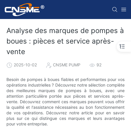
Analyse des marques de pompes à
boues : pièces et service après-
vente
2025-10-02
CNSME PUMP
92
Besoin de pompes à boues fiables et performantes pour vos
opérations industrielles ? Découvrez notre sélection complète
des meilleures marques de pompes à boues, avec une
attention particulière portée aux pièces et services après-
vente. Découvrez comment ces marques peuvent vous offrir
la qualité et l'assistance nécessaires au bon fonctionnement
de vos opérations. Découvrez notre article pour en savoir
plus sur ce qui distingue ces marques et leurs avantages
pour votre entreprise.