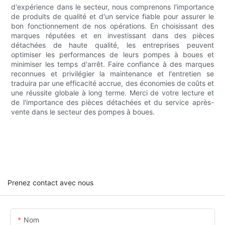
d'expérience dans le secteur, nous comprenons l'importance
de produits de qualité et d'un service fiable pour assurer le
bon fonctionnement de nos opérations. En choisissant des
marques réputées et en investissant dans des pièces
détachées de haute qualité, les entreprises peuvent
optimiser les performances de leurs pompes à boues et
minimiser les temps d'arrêt. Faire confiance à des marques
reconnues et privilégier la maintenance et l'entretien se
traduira par une efficacité accrue, des économies de coûts et
une réussite globale à long terme. Merci de votre lecture et
de l'importance des pièces détachées et du service après-
vente dans le secteur des pompes à boues.
Prenez contact avec nous
Nom