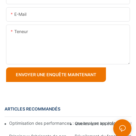
E-Mail
Teneur
ENVOYER UNE ENQUÊTE MAINTENANT
ARTICLES RECOMMANDÉS
Optimisation des performances : une analyse approfondie de l
Quelles sont les étapes d'instal