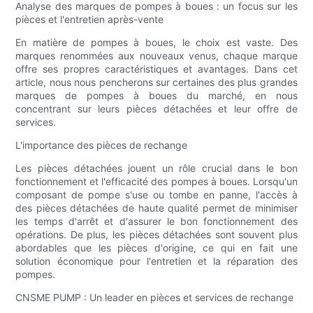
Analyse des marques de pompes à boues : un focus sur les
pièces et l'entretien après-vente
En matière de pompes à boues, le choix est vaste. Des
marques renommées aux nouveaux venus, chaque marque
offre ses propres caractéristiques et avantages. Dans cet
article, nous nous pencherons sur certaines des plus grandes
marques de pompes à boues du marché, en nous
concentrant sur leurs pièces détachées et leur offre de
services.
L'importance des pièces de rechange
Les pièces détachées jouent un rôle crucial dans le bon
fonctionnement et l'efficacité des pompes à boues. Lorsqu'un
composant de pompe s'use ou tombe en panne, l'accès à
des pièces détachées de haute qualité permet de minimiser
les temps d'arrêt et d'assurer le bon fonctionnement des
opérations. De plus, les pièces détachées sont souvent plus
abordables que les pièces d'origine, ce qui en fait une
solution économique pour l'entretien et la réparation des
pompes.
CNSME PUMP : Un leader en pièces et services de rechange