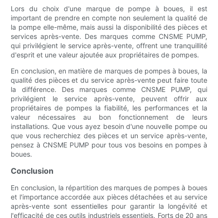
Lors du choix d'une marque de pompe à boues, il est
important de prendre en compte non seulement la qualité de
la pompe elle-même, mais aussi la disponibilité des pièces et
services après-vente. Des marques comme CNSME PUMP,
qui privilégient le service après-vente, offrent une tranquillité
d'esprit et une valeur ajoutée aux propriétaires de pompes.
En conclusion, en matière de marques de pompes à boues, la
qualité des pièces et du service après-vente peut faire toute
la différence. Des marques comme CNSME PUMP, qui
privilégient le service après-vente, peuvent offrir aux
propriétaires de pompes la fiabilité, les performances et la
valeur nécessaires au bon fonctionnement de leurs
installations. Que vous ayez besoin d'une nouvelle pompe ou
que vous recherchiez des pièces et un service après-vente,
pensez à CNSME PUMP pour tous vos besoins en pompes à
boues.
Conclusion
En conclusion, la répartition des marques de pompes à boues
et l'importance accordée aux pièces détachées et au service
après-vente sont essentielles pour garantir la longévité et
l'efficacité de ces outils industriels essentiels. Forts de 20 ans