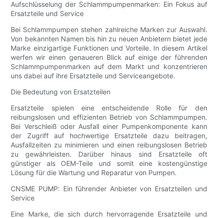
Aufschlüsselung der Schlammpumpenmarken: Ein Fokus auf
Ersatzteile und Service
Bei Schlammpumpen stehen zahlreiche Marken zur Auswahl.
Von bekannten Namen bis hin zu neuen Anbietern bietet jede
Marke einzigartige Funktionen und Vorteile. In diesem Artikel
werfen wir einen genaueren Blick auf einige der führenden
Schlammpumpenmarken auf dem Markt und konzentrieren
uns dabei auf ihre Ersatzteile und Serviceangebote.
Die Bedeutung von Ersatzteilen
Ersatzteile spielen eine entscheidende Rolle für den
reibungslosen und effizienten Betrieb von Schlammpumpen.
Bei Verschleiß oder Ausfall einer Pumpenkomponente kann
der Zugriff auf hochwertige Ersatzteile dazu beitragen,
Ausfallzeiten zu minimieren und einen reibungslosen Betrieb
zu gewährleisten. Darüber hinaus sind Ersatzteile oft
günstiger als OEM-Teile und somit eine kostengünstige
Lösung für die Wartung und Reparatur von Pumpen.
CNSME PUMP: Ein führender Anbieter von Ersatzteilen und
Service
Eine Marke, die sich durch hervorragende Ersatzteile und