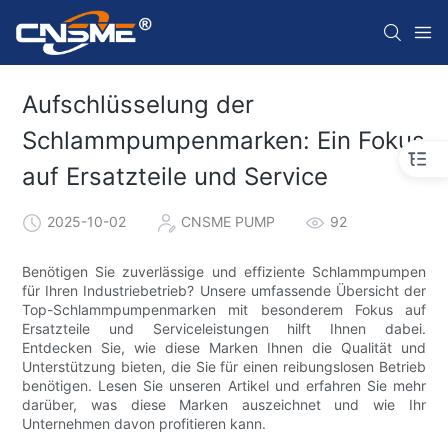
Aufschlüsselung der
Schlammpumpenmarken: Ein Fokus
auf Ersatzteile und Service
2025-10-02
CNSME PUMP
92
Benötigen Sie zuverlässige und effiziente Schlammpumpen
für Ihren Industriebetrieb? Unsere umfassende Übersicht der
Top-Schlammpumpenmarken mit besonderem Fokus auf
Ersatzteile und Serviceleistungen hilft Ihnen dabei.
Entdecken Sie, wie diese Marken Ihnen die Qualität und
Unterstützung bieten, die Sie für einen reibungslosen Betrieb
benötigen. Lesen Sie unseren Artikel und erfahren Sie mehr
darüber, was diese Marken auszeichnet und wie Ihr
Unternehmen davon profitieren kann.