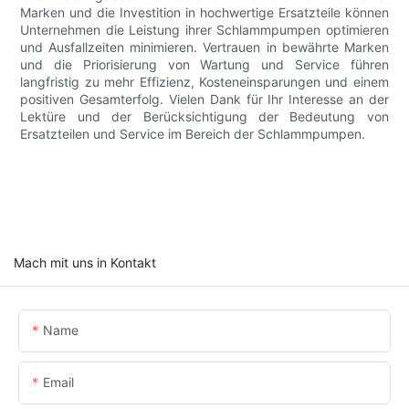
Marken und die Investition in hochwertige Ersatzteile können
Unternehmen die Leistung ihrer Schlammpumpen optimieren
und Ausfallzeiten minimieren. Vertrauen in bewährte Marken
und die Priorisierung von Wartung und Service führen
langfristig zu mehr Effizienz, Kosteneinsparungen und einem
positiven Gesamterfolg. Vielen Dank für Ihr Interesse an der
Lektüre und der Berücksichtigung der Bedeutung von
Ersatzteilen und Service im Bereich der Schlammpumpen.
Mach mit uns in Kontakt
Name
Email