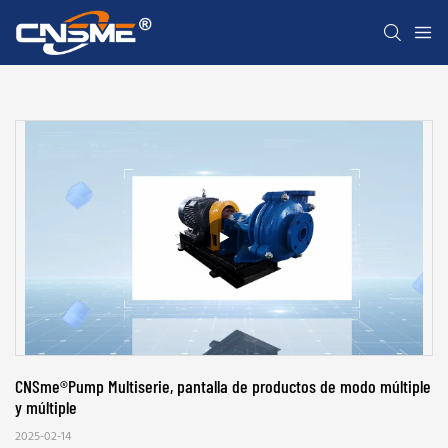
CNSme®Pump Multiserie, pantalla de productos de modo múltiple 
y múltiple
2025-02-14