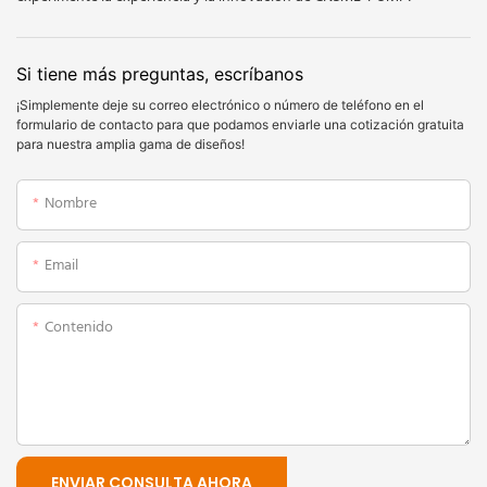
Si tiene más preguntas, escríbanos
¡Simplemente deje su correo electrónico o número de teléfono en el
formulario de contacto para que podamos enviarle una cotización gratuita
para nuestra amplia gama de diseños!
Nombre
Email
Contenido
ENVIAR CONSULTA AHORA