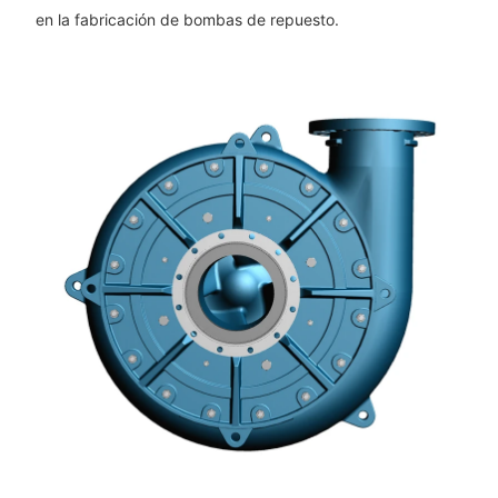
en la fabricación de bombas de repuesto.