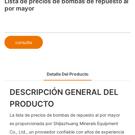
Lista de precios de bombas de repuesto al
por mayor
consulta
Detalle Del Producto
DESCRIPCIÓN GENERAL DEL
PRODUCTO
La lista de precios de bombas de repuesto al por mayor
es proporcionada por Shijiazhuang Minerals Equipment
Co., Ltd., un proveedor confiable con años de experiencia