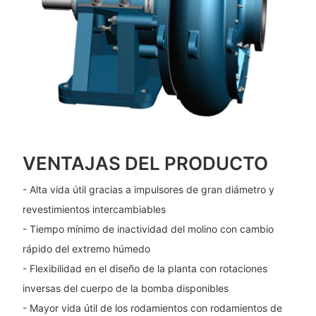
VENTAJAS DEL PRODUCTO
- Alta vida útil gracias a impulsores de gran diámetro y
revestimientos intercambiables
- Tiempo mínimo de inactividad del molino con cambio
rápido del extremo húmedo
- Flexibilidad en el diseño de la planta con rotaciones
inversas del cuerpo de la bomba disponibles
- Mayor vida útil de los rodamientos con rodamientos de