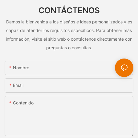
CONTÁCTENOS
Damos la bienvenida a los diseños e ideas personalizados y es
capaz de atender los requisitos específicos. Para obtener más
información, visite el sitio web o contáctenos directamente con
preguntas o consultas.
Nombre
Email
Contenido