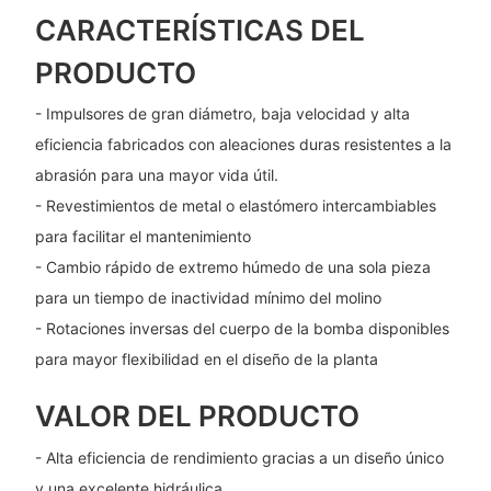
CARACTERÍSTICAS DEL
PRODUCTO
- Impulsores de gran diámetro, baja velocidad y alta
eficiencia fabricados con aleaciones duras resistentes a la
abrasión para una mayor vida útil.
- Revestimientos de metal o elastómero intercambiables
para facilitar el mantenimiento
- Cambio rápido de extremo húmedo de una sola pieza
para un tiempo de inactividad mínimo del molino
- Rotaciones inversas del cuerpo de la bomba disponibles
para mayor flexibilidad en el diseño de la planta
VALOR DEL PRODUCTO
- Alta eficiencia de rendimiento gracias a un diseño único
y una excelente hidráulica.