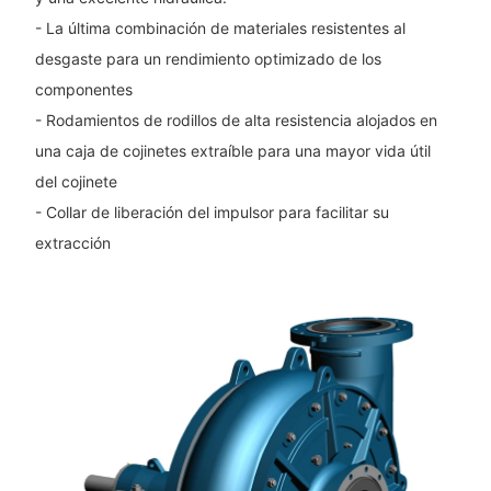
- La última combinación de materiales resistentes al
desgaste para un rendimiento optimizado de los
componentes
- Rodamientos de rodillos de alta resistencia alojados en
una caja de cojinetes extraíble para una mayor vida útil
del cojinete
- Collar de liberación del impulsor para facilitar su
extracción