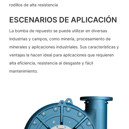
rodillos de alta resistencia
ESCENARIOS DE APLICACIÓN
La bomba de repuesto se puede utilizar en diversas
industrias y campos, como minería, procesamiento de
minerales y aplicaciones industriales. Sus características y
ventajas la hacen ideal para aplicaciones que requieren
alta eficiencia, resistencia al desgaste y fácil
mantenimiento.