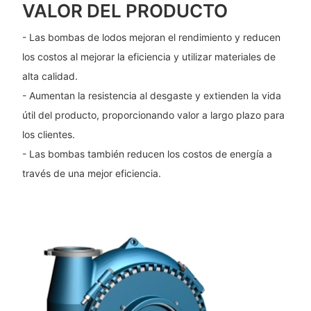
VALOR DEL PRODUCTO
- Las bombas de lodos mejoran el rendimiento y reducen
los costos al mejorar la eficiencia y utilizar materiales de
alta calidad.
- Aumentan la resistencia al desgaste y extienden la vida
útil del producto, proporcionando valor a largo plazo para
los clientes.
- Las bombas también reducen los costos de energía a
través de una mejor eficiencia.