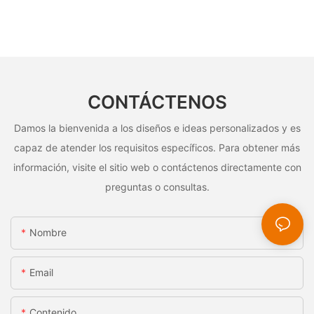
CONTÁCTENOS
Damos la bienvenida a los diseños e ideas personalizados y es
capaz de atender los requisitos específicos. Para obtener más
información, visite el sitio web o contáctenos directamente con
preguntas o consultas.
Nombre
Email
Contenido