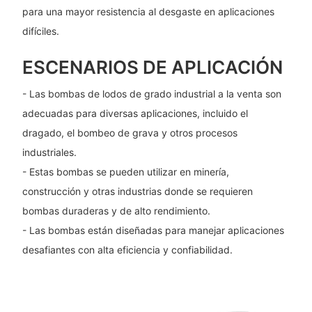
para una mayor resistencia al desgaste en aplicaciones
difíciles.
ESCENARIOS DE APLICACIÓN
- Las bombas de lodos de grado industrial a la venta son
adecuadas para diversas aplicaciones, incluido el
dragado, el bombeo de grava y otros procesos
industriales.
- Estas bombas se pueden utilizar en minería,
construcción y otras industrias donde se requieren
bombas duraderas y de alto rendimiento.
- Las bombas están diseñadas para manejar aplicaciones
desafiantes con alta eficiencia y confiabilidad.