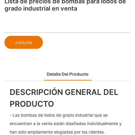
Lista de precios de bombas para lodos de
grado industrial en venta
consulta
Detalle Del Producto
DESCRIPCIÓN GENERAL DEL
PRODUCTO
- Las bombas de lodos de grado industrial que se
encuentran a la venta están diseñadas individualmente y
han sido ampliamente elogiadas por los clientes.