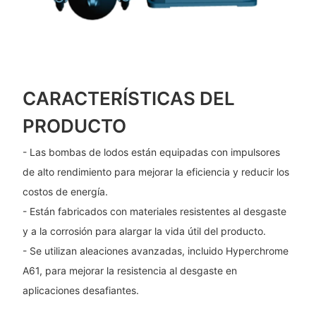
CARACTERÍSTICAS DEL
PRODUCTO
- Las bombas de lodos están equipadas con impulsores
de alto rendimiento para mejorar la eficiencia y reducir los
costos de energía.
- Están fabricados con materiales resistentes al desgaste
y a la corrosión para alargar la vida útil del producto.
- Se utilizan aleaciones avanzadas, incluido Hyperchrome
A61, para mejorar la resistencia al desgaste en
aplicaciones desafiantes.