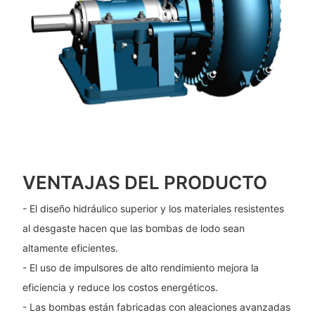
VENTAJAS DEL PRODUCTO
- El diseño hidráulico superior y los materiales resistentes
al desgaste hacen que las bombas de lodo sean
altamente eficientes.
- El uso de impulsores de alto rendimiento mejora la
eficiencia y reduce los costos energéticos.
- Las bombas están fabricadas con aleaciones avanzadas