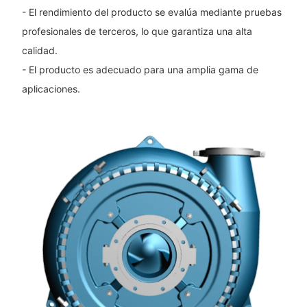
- El rendimiento del producto se evalúa mediante pruebas
profesionales de terceros, lo que garantiza una alta
calidad.
- El producto es adecuado para una amplia gama de
aplicaciones.