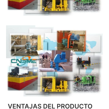
VENTAJAS DEL PRODUCTO