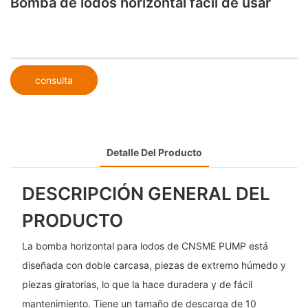
Bomba de lodos horizontal fácil de usar
consulta
Detalle Del Producto
DESCRIPCIÓN GENERAL DEL
PRODUCTO
La bomba horizontal para lodos de CNSME PUMP está
diseñada con doble carcasa, piezas de extremo húmedo y
piezas giratorias, lo que la hace duradera y de fácil
mantenimiento. Tiene un tamaño de descarga de 10