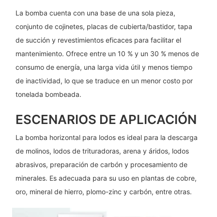
La bomba cuenta con una base de una sola pieza,
conjunto de cojinetes, placas de cubierta/bastidor, tapa
de succión y revestimientos eficaces para facilitar el
mantenimiento. Ofrece entre un 10 % y un 30 % menos de
consumo de energía, una larga vida útil y menos tiempo
de inactividad, lo que se traduce en un menor costo por
tonelada bombeada.
ESCENARIOS DE APLICACIÓN
La bomba horizontal para lodos es ideal para la descarga
de molinos, lodos de trituradoras, arena y áridos, lodos
abrasivos, preparación de carbón y procesamiento de
minerales. Es adecuada para su uso en plantas de cobre,
oro, mineral de hierro, plomo-zinc y carbón, entre otras.