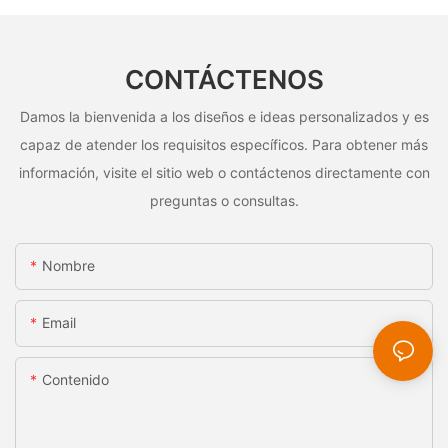
CONTÁCTENOS
Damos la bienvenida a los diseños e ideas personalizados y es
capaz de atender los requisitos específicos. Para obtener más
información, visite el sitio web o contáctenos directamente con
preguntas o consultas.
Nombre
Email
Contenido