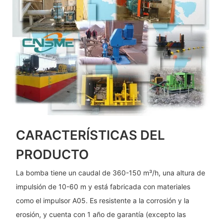
CARACTERÍSTICAS DEL
PRODUCTO
La bomba tiene un caudal de 360-150 m³/h, una altura de
impulsión de 10-60 m y está fabricada con materiales
como el impulsor A05. Es resistente a la corrosión y la
erosión, y cuenta con 1 año de garantía (excepto las