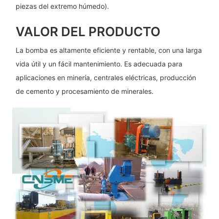
piezas del extremo húmedo).
VALOR DEL PRODUCTO
La bomba es altamente eficiente y rentable, con una larga
vida útil y un fácil mantenimiento. Es adecuada para
aplicaciones en minería, centrales eléctricas, producción
de cemento y procesamiento de minerales.