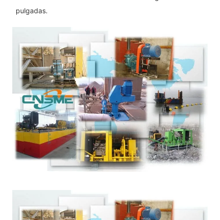
pulgadas.