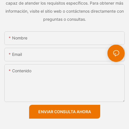
capaz de atender los requisitos específicos. Para obtener más
información, visite el sitio web o contáctenos directamente con
preguntas o consultas.
Nombre
Email
Contenido
ENVIAR CONSULTA AHORA