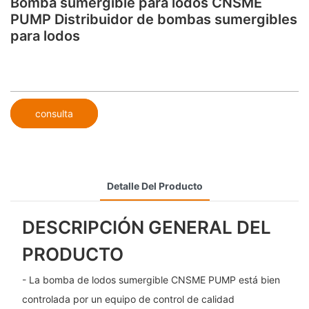
Bomba sumergible para lodos CNSME
PUMP Distribuidor de bombas sumergibles
para lodos
consulta
Detalle Del Producto
DESCRIPCIÓN GENERAL DEL
PRODUCTO
- La bomba de lodos sumergible CNSME PUMP está bien
controlada por un equipo de control de calidad