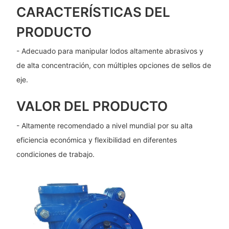
CARACTERÍSTICAS DEL
PRODUCTO
- Adecuado para manipular lodos altamente abrasivos y
de alta concentración, con múltiples opciones de sellos de
eje.
VALOR DEL PRODUCTO
- Altamente recomendado a nivel mundial por su alta
eficiencia económica y flexibilidad en diferentes
condiciones de trabajo.