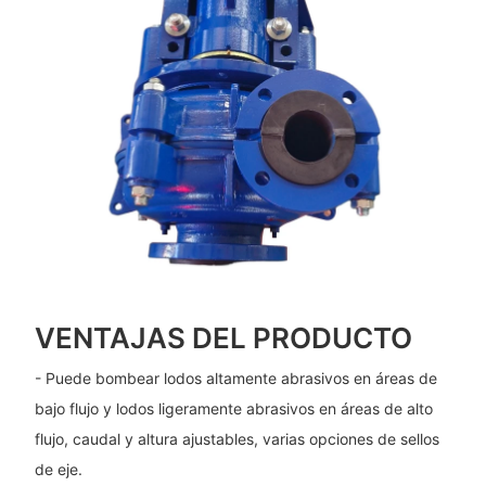
VENTAJAS DEL PRODUCTO
- Puede bombear lodos altamente abrasivos en áreas de
bajo flujo y lodos ligeramente abrasivos en áreas de alto
flujo, caudal y altura ajustables, varias opciones de sellos
de eje.