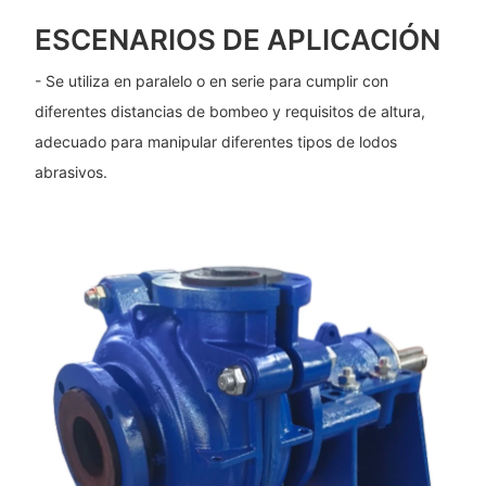
ESCENARIOS DE APLICACIÓN
- Se utiliza en paralelo o en serie para cumplir con
diferentes distancias de bombeo y requisitos de altura,
adecuado para manipular diferentes tipos de lodos
abrasivos.