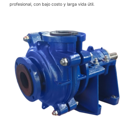
profesional, con bajo costo y larga vida útil.