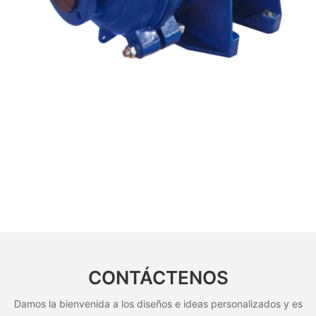
CONTÁCTENOS
Damos la bienvenida a los diseños e ideas personalizados y es