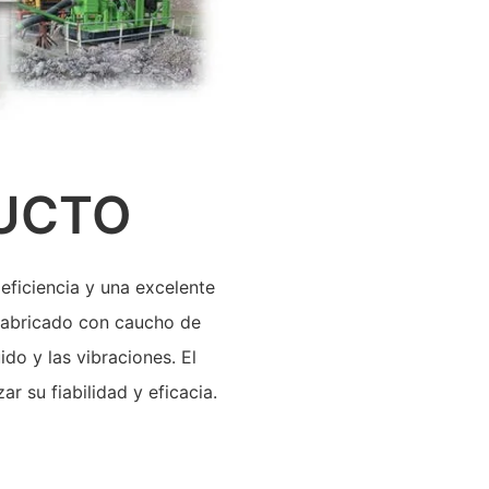
DUCTO
eficiencia y una excelente
 fabricado con caucho de
ido y las vibraciones. El
r su fiabilidad y eficacia.