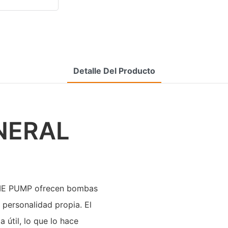
Detalle Del Producto
NERAL
SME PUMP ofrecen bombas
y personalidad propia. El
 útil, lo que lo hace