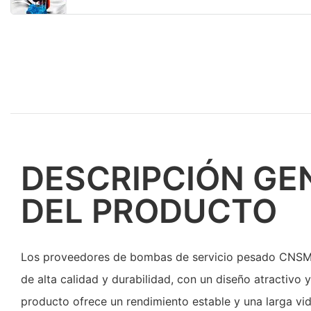
DESCRIPCIÓN GE
DEL PRODUCTO
Los proveedores de bombas de servicio pesado CN
de alta calidad y durabilidad, con un diseño atractivo 
producto ofrece un rendimiento estable y una larga vida