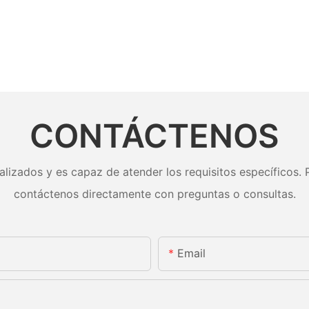
CONTÁCTENOS
lizados y es capaz de atender los requisitos específicos. P
contáctenos directamente con preguntas o consultas.
Email