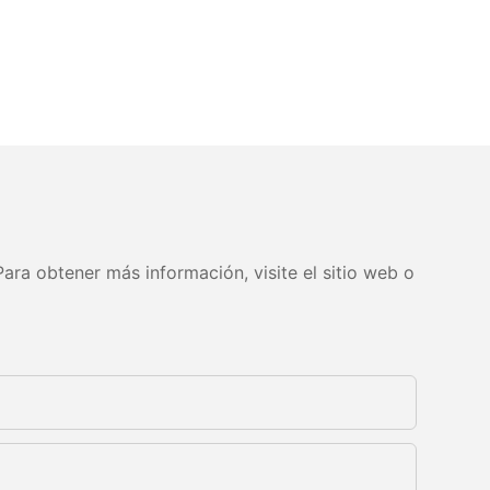
ara obtener más información, visite el sitio web o