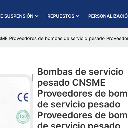
E SUSPENSIÓN
REPUESTOS
PERSONALIZACI
ME Proveedores de bombas de servicio pesado Proveedor
Bombas de servicio
pesado CNSME
Proveedores de bo
de servicio pesado
Proveedores de bo
de servicio pesado