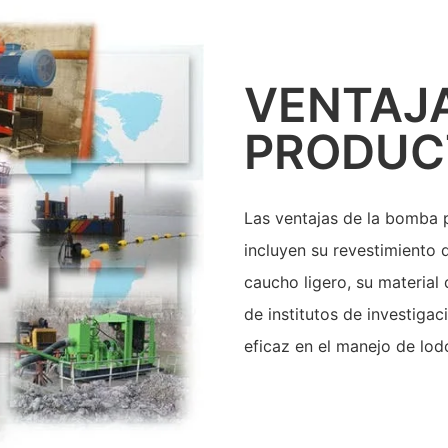
VENTAJ
PRODUC
Las ventajas de la bomba
incluyen su revestimiento
caucho ligero, su material
de institutos de investiga
eficaz en el manejo de lod