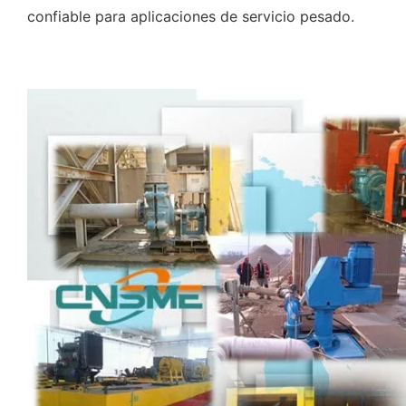
confiable para aplicaciones de servicio pesado.