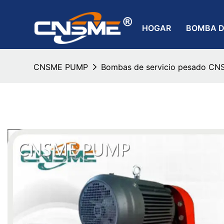
HOGAR
BOMBA D
CNSME PUMP
Bombas de servicio pesado CNS