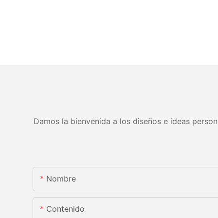
Damos la bienvenida a los diseños e ideas persona
Nombre
Contenido