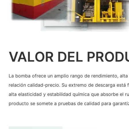
VALOR DEL PRO
La bomba ofrece un amplio rango de rendimiento, alta 
relación calidad-precio. Su extremo de descarga está
alta elasticidad y estabilidad química que absorbe el ru
producto se somete a pruebas de calidad para garantiza