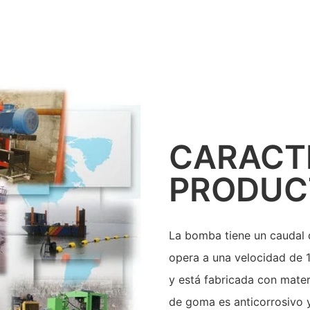
CARACTE
PRODUC
La bomba tiene un caudal 
opera a una velocidad de 
y está fabricada con mate
de goma es anticorrosivo y 