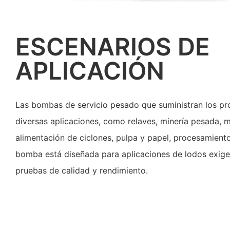
ESCENARIOS DE
APLICACIÓN
Las bombas de servicio pesado que suministran los p
diversas aplicaciones, como relaves, minería pesada, 
alimentación de ciclones, pulpa y papel, procesamient
bomba está diseñada para aplicaciones de lodos exigen
pruebas de calidad y rendimiento.