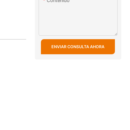
Contenido
ENVIAR CONSULTA AHORA