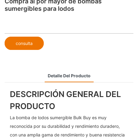
Compra al por mayor de bombas
sumergibles para lodos
consulta
Detalle Del Producto
DESCRIPCIÓN GENERAL DEL
PRODUCTO
La bomba de lodos sumergible Bulk Buy es muy
reconocida por su durabilidad y rendimiento duradero,
con una amplia gama de rendimiento y buena resistencia