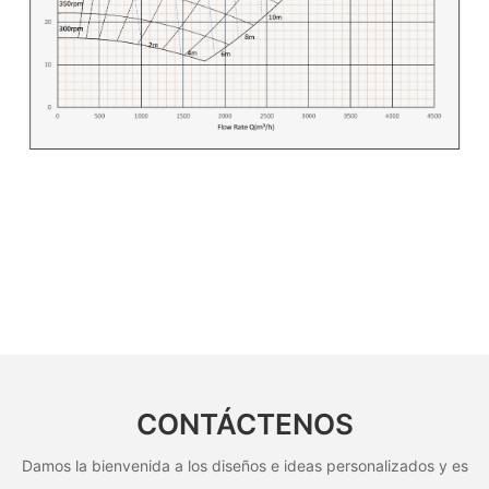
CONTÁCTENOS
Damos la bienvenida a los diseños e ideas personalizados y es