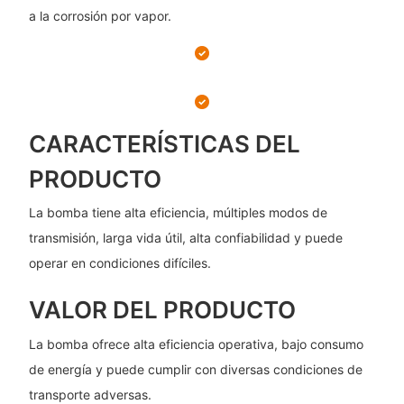
a la corrosión por vapor.
CARACTERÍSTICAS DEL
PRODUCTO
La bomba tiene alta eficiencia, múltiples modos de
transmisión, larga vida útil, alta confiabilidad y puede
operar en condiciones difíciles.
VALOR DEL PRODUCTO
La bomba ofrece alta eficiencia operativa, bajo consumo
de energía y puede cumplir con diversas condiciones de
transporte adversas.