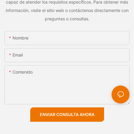
capaz de atender los requisitos específicos. Para obtener más
información, visite el sitio web o contáctenos directamente con
preguntas o consultas.
Nombre
Email
Contenido
ENVIAR CONSULTA AHORA