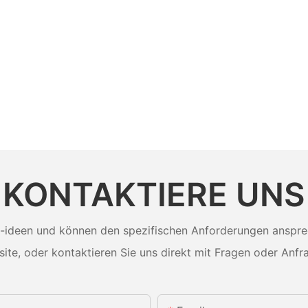
KONTAKTIERE UNS
-ideen und können den spezifischen Anforderungen ansprech
ite, oder kontaktieren Sie uns direkt mit Fragen oder Anfr