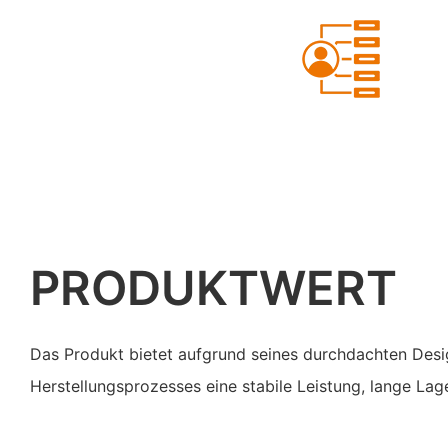
PRODUKTWERT
Das Produkt bietet aufgrund seines durchdachten Desi
Herstellungsprozesses eine stabile Leistung, lange Lage