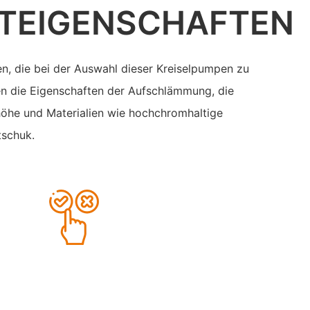
TEIGENSCHAFTEN
n, die bei der Auswahl dieser Kreiselpumpen zu
len die Eigenschaften der Aufschlämmung, die
rhöhe und Materialien wie hochchromhaltige
tschuk.