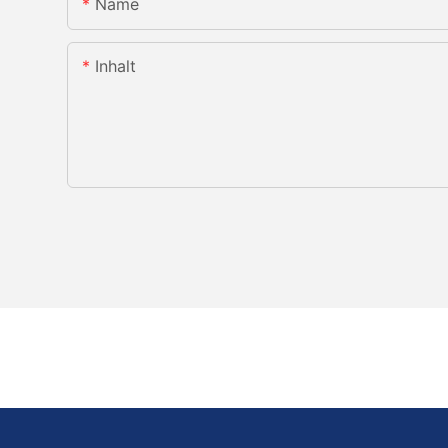
Name
Inhalt