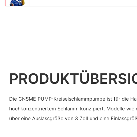
PRODUKTÜBERSI
Die CNSME PUMP-Kreiselschlammpumpe ist für die H
hochkonzentriertem Schlamm konzipiert. Modelle wie
über eine Auslassgröße von 3 Zoll und eine Einlassgröß