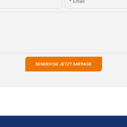
Email
SENDEN SIE JETZT ANFRAGE