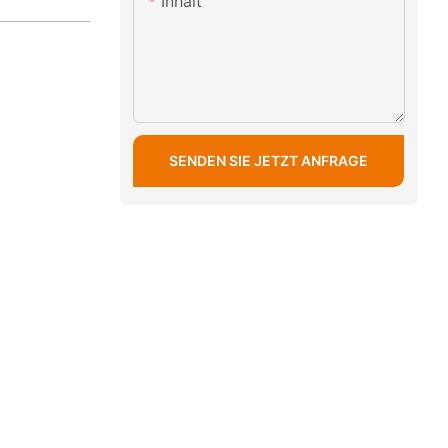
Inhalt
SENDEN SIE JETZT ANFRAGE