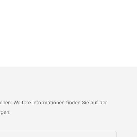
en. Weitere Informationen finden Sie auf der
agen.