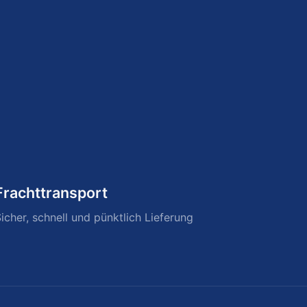
Frachttransport
icher, schnell und pünktlich Lieferung