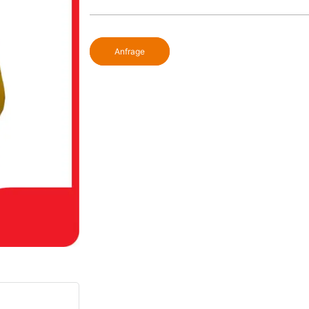
Anfrage