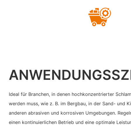
ANWENDUNGSSZ
Ideal für Branchen, in denen hochkonzentrierter Schla
werden muss, wie z. B. im Bergbau, in der Sand- und Ki
anderen abrasiven und korrosiven Umgebungen. Regelm
einen kontinuierlichen Betrieb und eine optimale Leistun