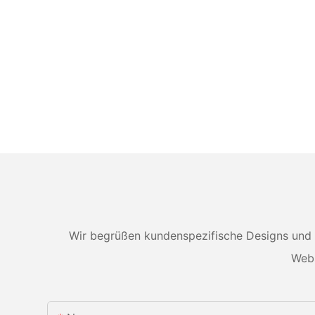
Wir begrüßen kundenspezifische Designs und 
Webs