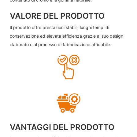
VALORE DEL PRODOTTO
Il prodotto offre prestazioni stabili, lunghi tempi di
conservazione ed elevata efficienza grazie al suo design
elaborato e al processo di fabbricazione affidabile.
VANTAGGI DEL PRODOTTO