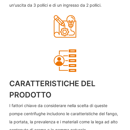
un'uscita da 3 pollici e di un ingresso da 2 pollici.
CARATTERISTICHE DEL
PRODOTTO
I fattori chiave da considerare nella scelta di queste
pompe centrifughe includono le caratteristiche del fango,
la portata, la prevalenza e i materiali come la lega ad alto
contenuto di cromo e la gomma naturale.