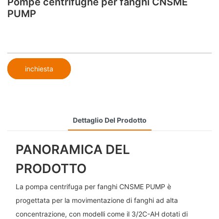
Pompe centrifughe per fanghi CNSME
PUMP
inchiesta
Dettaglio Del Prodotto
PANORAMICA DEL
PRODOTTO
La pompa centrifuga per fanghi CNSME PUMP è
progettata per la movimentazione di fanghi ad alta
concentrazione, con modelli come il 3/2C-AH dotati di