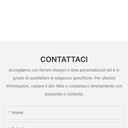
CONTATTACI
Accogliamo con favore disegni e idee personalizzati ed è in
grado di soddisfare le esigenze specifiche. Per ulteriori
informazioni, visitare il sito Web o contattarci direttamente con
domande o richieste.
Nome