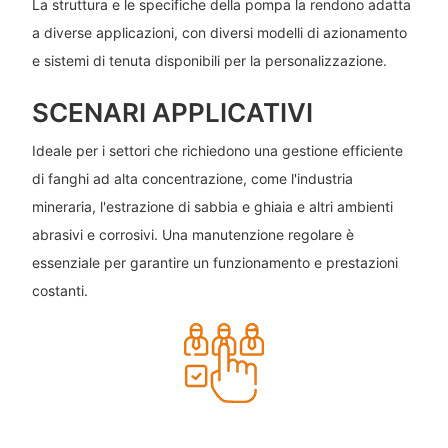
La struttura e le specifiche della pompa la rendono adatta
a diverse applicazioni, con diversi modelli di azionamento
e sistemi di tenuta disponibili per la personalizzazione.
SCENARI APPLICATIVI
Ideale per i settori che richiedono una gestione efficiente
di fanghi ad alta concentrazione, come l'industria
mineraria, l'estrazione di sabbia e ghiaia e altri ambienti
abrasivi e corrosivi. Una manutenzione regolare è
essenziale per garantire un funzionamento e prestazioni
costanti.