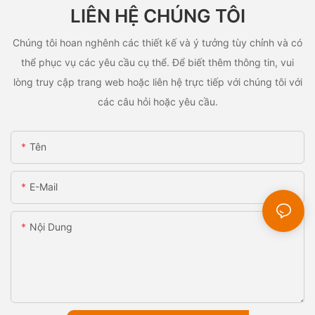
LIÊN HỆ CHÚNG TÔI
Chúng tôi hoan nghênh các thiết kế và ý tưởng tùy chỉnh và có
thể phục vụ các yêu cầu cụ thể. Để biết thêm thông tin, vui
lòng truy cập trang web hoặc liên hệ trực tiếp với chúng tôi với
các câu hỏi hoặc yêu cầu.
Tên
E-Mail
Nội Dung