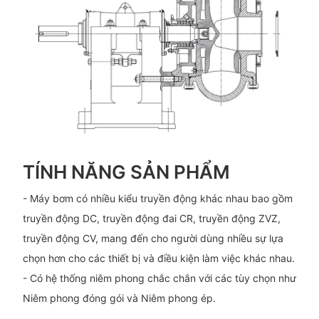
TÍNH NĂNG SẢN PHẨM
- Máy bơm có nhiều kiểu truyền động khác nhau bao gồm
truyền động DC, truyền động đai CR, truyền động ZVZ,
truyền động CV, mang đến cho người dùng nhiều sự lựa
chọn hơn cho các thiết bị và điều kiện làm việc khác nhau.
- Có hệ thống niêm phong chắc chắn với các tùy chọn như
Niêm phong đóng gói và Niêm phong ép.