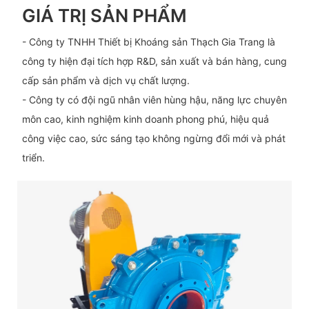
GIÁ TRỊ SẢN PHẨM
- Công ty TNHH Thiết bị Khoáng sản Thạch Gia Trang là
công ty hiện đại tích hợp R&D, sản xuất và bán hàng, cung
cấp sản phẩm và dịch vụ chất lượng.
- Công ty có đội ngũ nhân viên hùng hậu, năng lực chuyên
môn cao, kinh nghiệm kinh doanh phong phú, hiệu quả
công việc cao, sức sáng tạo không ngừng đổi mới và phát
triển.