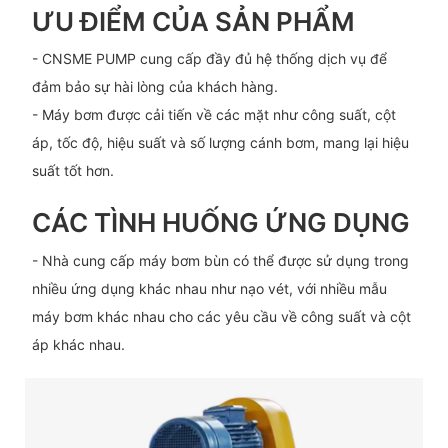
ƯU ĐIỂM CỦA SẢN PHẨM
- CNSME PUMP cung cấp đầy đủ hệ thống dịch vụ để
đảm bảo sự hài lòng của khách hàng.
- Máy bơm được cải tiến về các mặt như công suất, cột
áp, tốc độ, hiệu suất và số lượng cánh bơm, mang lại hiệu
suất tốt hơn.
CÁC TÌNH HUỐNG ỨNG DỤNG
- Nhà cung cấp máy bơm bùn có thể được sử dụng trong
nhiều ứng dụng khác nhau như nạo vét, với nhiều mẫu
máy bơm khác nhau cho các yêu cầu về công suất và cột
áp khác nhau.