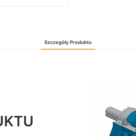
Szczegóły Produktu
UKTU