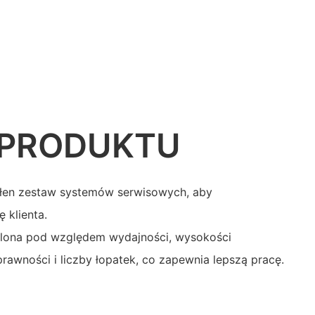
 PRODUKTU
łen zestaw systemów serwisowych, aby
 klienta.
lona pod względem wydajności, wysokości
rawności i liczby łopatek, co zapewnia lepszą pracę.