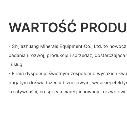
WARTOŚĆ PROD
- Shijiazhuang Minerals Equipment Co., Ltd. to nowocz
badania i rozwój, produkcję i sprzedaż, dostarczająca
i usługi.
- Firma dysponuje świetnym zespołem o wysokich kwa
bogatym doświadczeniu biznesowym, wysokiej efektyw
kreatywności, co sprzyja ciągłej innowacji i rozwojowi.