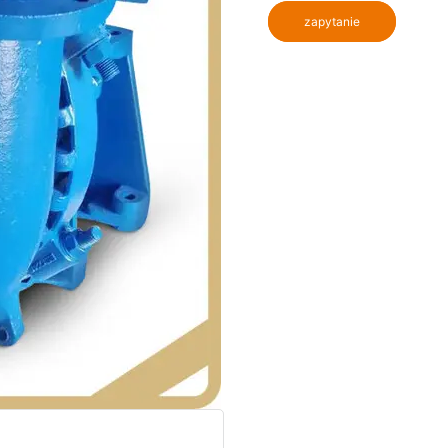
zapytanie