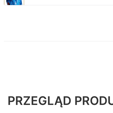
PRZEGLĄD PROD