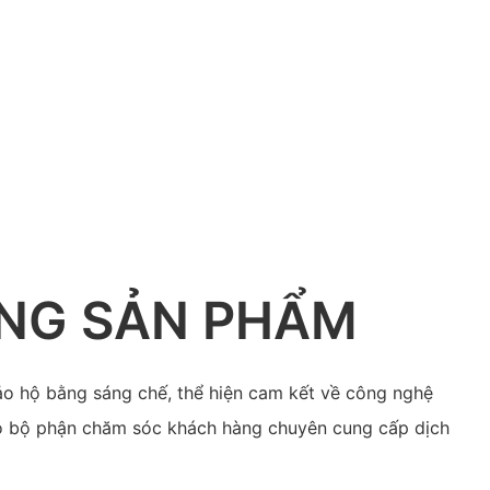
ĂNG SẢN PHẨM
o hộ bằng sáng chế, thể hiện cam kết về công nghệ
có bộ phận chăm sóc khách hàng chuyên cung cấp dịch