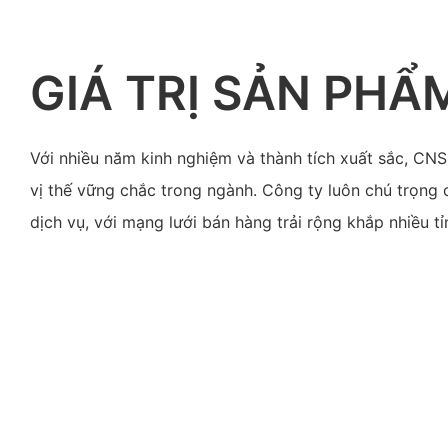
GIÁ TRỊ SẢN PHẨ
Với nhiều năm kinh nghiệm và thành tích xuất sắc, C
vị thế vững chắc trong ngành. Công ty luôn chú trọng
dịch vụ, với mạng lưới bán hàng trải rộng khắp nhiều tỉ