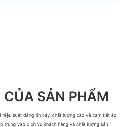
M CỦA SẢN PHẨM
 hiệu suất đáng tin cậy, chất lượng cao và cam kết áp
p trung vào dịch vụ khách hàng và chất lượng sản