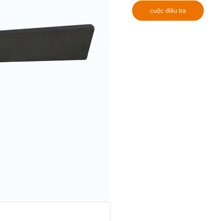
cuộc điều tra