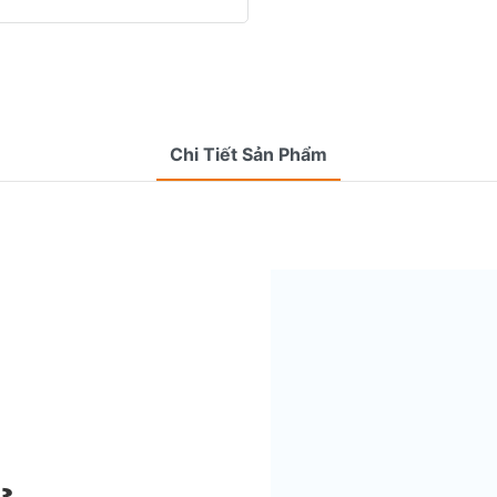
Chi Tiết Sản Phẩm