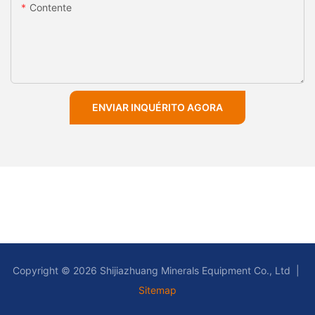
Contente
ENVIAR INQUÉRITO AGORA
Copyright © 2026 Shijiazhuang Minerals Equipment Co., Ltd |
Sitemap