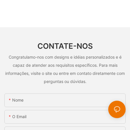
CONTATE-NOS
Congratulamo-nos com designs e idéias personalizados e é
capaz de atender aos requisitos específicos. Para mais
informações, visite o site ou entre em contato diretamente com
perguntas ou dúvidas.
Nome
O Email