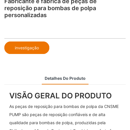
Fabricante e fábrica de peças de
reposição para bombas de polpa
personalizadas
investigação
Detalhes Do Produto
VISÃO GERAL DO PRODUTO
As peças de reposição para bombas de polpa da CNSME
PUMP são peças de reposição confiáveis ​​e de alta
qualidade para bombas de polpa, produzidas pela