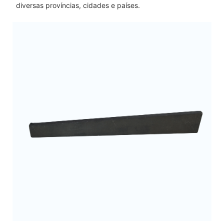
diversas províncias, cidades e países.