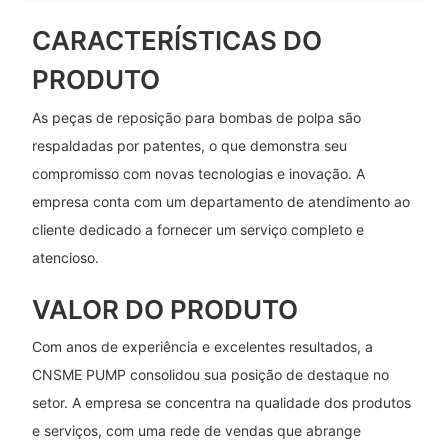
CARACTERÍSTICAS DO
PRODUTO
As peças de reposição para bombas de polpa são
respaldadas por patentes, o que demonstra seu
compromisso com novas tecnologias e inovação. A
empresa conta com um departamento de atendimento ao
cliente dedicado a fornecer um serviço completo e
atencioso.
VALOR DO PRODUTO
Com anos de experiência e excelentes resultados, a
CNSME PUMP consolidou sua posição de destaque no
setor. A empresa se concentra na qualidade dos produtos
e serviços, com uma rede de vendas que abrange