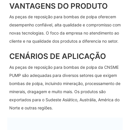
VANTAGENS DO PRODUTO
As peças de reposição para bombas de polpa oferecem
desempenho confiável, alta qualidade e compromisso com
novas tecnologias. O foco da empresa no atendimento ao
cliente e na qualidade dos produtos a diferencia no setor.
CENÁRIOS DE APLICAÇÃO
As peças de reposição para bombas de polpa da CNSME
PUMP são adequadas para diversos setores que exigem
bombas de polpa, incluindo mineração, processamento de
minerais, dragagem e muito mais. Os produtos são
exportados para o Sudeste Asiático, Austrália, América do
Norte e outras regiões.