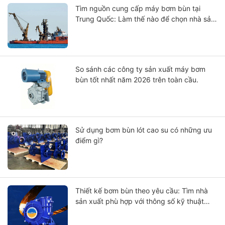
Tìm nguồn cung cấp máy bơm bùn tại
Trung Quốc: Làm thế nào để chọn nhà sản
xuất?
So sánh các công ty sản xuất máy bơm
bùn tốt nhất năm 2026 trên toàn cầu.
Sử dụng bơm bùn lót cao su có những ưu
điểm gì?
Thiết kế bơm bùn theo yêu cầu: Tìm nhà
sản xuất phù hợp với thông số kỹ thuật
của bạn