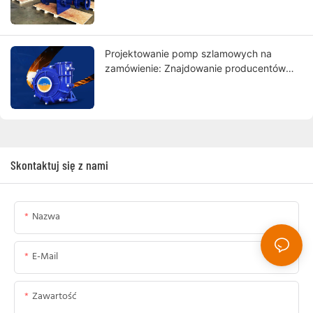
Projektowanie pomp szlamowych na
zamówienie: Znajdowanie producentów
spełniających Twoje wymagania
Skontaktuj się z nami
Nazwa
E-Mail
Zawartość