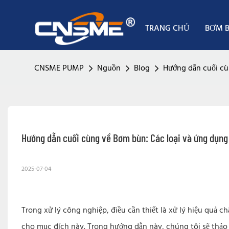
TRANG CHỦ
BƠM 
CNSME PUMP
Nguồn
Blog
Hướng dẫn cuối cù
Hướng dẫn cuối cùng về Bơm bùn: Các loại và ứng dụng
2025-07-04
Trong xử lý công nghiệp, điều cần thiết là xử lý hiệu quả c
cho mục đích này. Trong hướng dẫn này, chúng tôi sẽ thảo