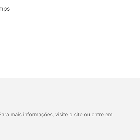
umps
ara mais informações, visite o site ou entre em