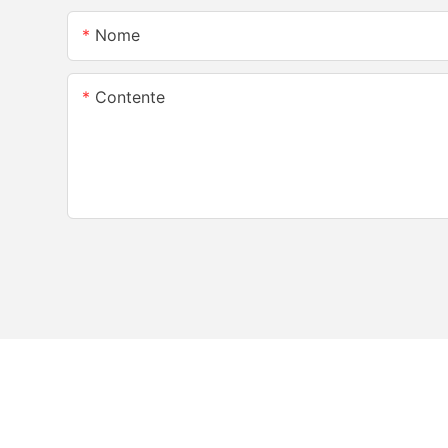
Nome
Contente