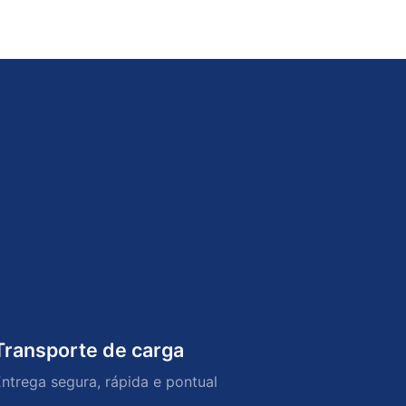
Transporte de carga
ntrega segura, rápida e pontual