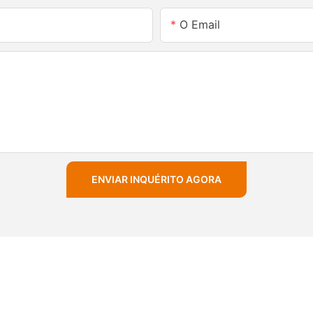
O Email
ENVIAR INQUÉRITO AGORA