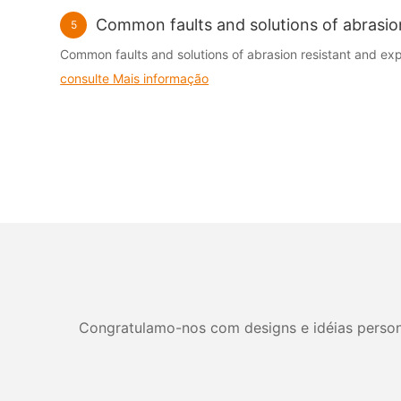
Common faults and solutions of abrasio
5
Common faults and solutions of abrasion resistant and ex
consulte Mais informação
Congratulamo-nos com designs e idéias personal