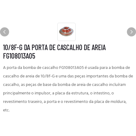
10/8F-G DA PORTA DE CASCALHO DE AREIA
FG108013A05
A porta da bomba de cascalho FG108013A05 é usada para a bomba de
cascalho de areia de 10/8f-G e uma das peças importantes da bomba de
cascalho, as peças de base da bomba de areia de cascalho incluíram
principalmente o impulsor, a placa da estrutura, o intestino, o
revestimento traseiro, a porta e o revestimento da placa de moldura,
etc.