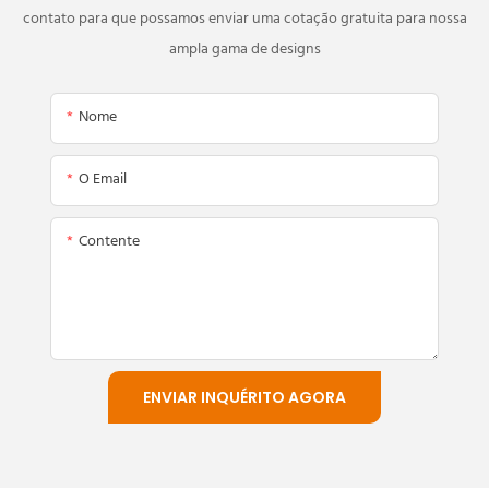
contato para que possamos enviar uma cotação gratuita para nossa
ampla gama de designs
Nome
O Email
Contente
ENVIAR INQUÉRITO AGORA