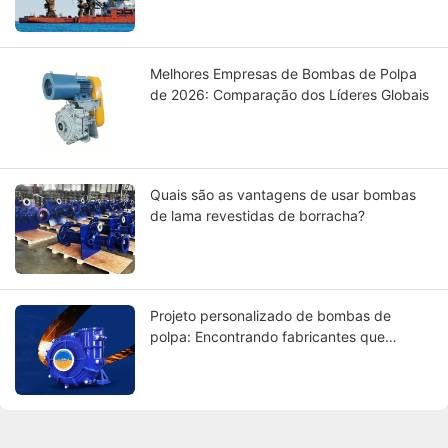
Melhores Empresas de Bombas de Polpa
de 2026: Comparação dos Líderes Globais
Quais são as vantagens de usar bombas
de lama revestidas de borracha?
Projeto personalizado de bombas de
polpa: Encontrando fabricantes que
atendam às suas especificações