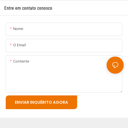
Entre em contato conosco
Nome
O Email
Contente
ENVIAR INQUÉRITO AGORA