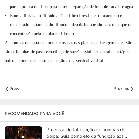
para a prensa de filtro para obter a separação de lodo de carvão e água.
Bomba filtrada: o filtrado após o filtro Pressione o tratamento é
recuperado no tanque do filtrado e depois bombeado para o tanque de
concentração pela bomba do filtrado.
As bombas de pasta comumente usadas nas plantas de lavagem de carvão
são as bombas de pasta centrífuga de sucção axial horizontal de estágio
único e bombas de pasta de sucção axial vertical vertical.
Prev.
Próximo
RECOMENDADO PARA VOCÊ
Processo de fabricação de bombas de
polpa: Guia completo da fundição aos