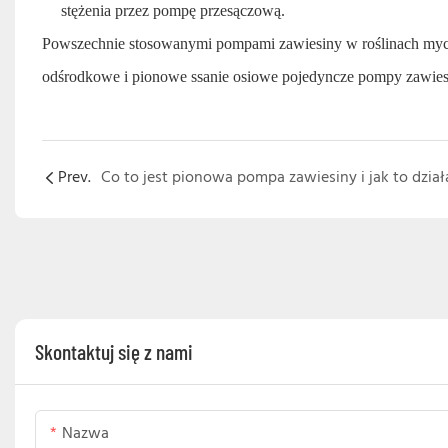
stężenia przez pompę przesączową.
Powszechnie stosowanymi pompami zawiesiny w roślinach myc
odśrodkowe i pionowe ssanie osiowe pojedyncze pompy zawies
Prev.
Co to jest pionowa pompa zawiesiny i jak to dział
Skontaktuj się z nami
Nazwa