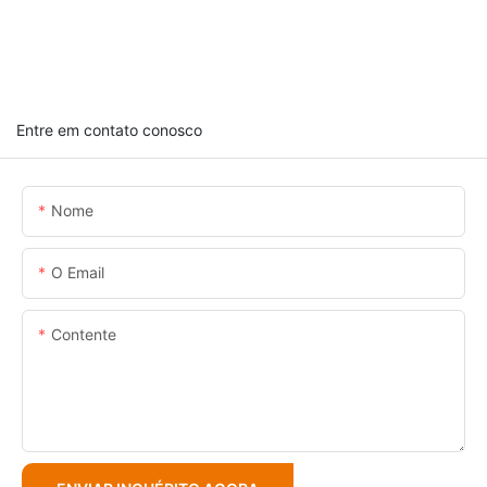
Entre em contato conosco
Nome
O Email
Contente