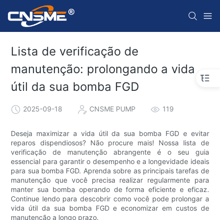
Lista de verificação de
manutenção: prolongando a vida
útil da sua bomba FGD
2025-09-18
CNSME PUMP
119
Deseja maximizar a vida útil da sua bomba FGD e evitar
reparos dispendiosos? Não procure mais! Nossa lista de
verificação de manutenção abrangente é o seu guia
essencial para garantir o desempenho e a longevidade ideais
para sua bomba FGD. Aprenda sobre as principais tarefas de
manutenção que você precisa realizar regularmente para
manter sua bomba operando de forma eficiente e eficaz.
Continue lendo para descobrir como você pode prolongar a
vida útil da sua bomba FGD e economizar em custos de
manutenção a longo prazo.