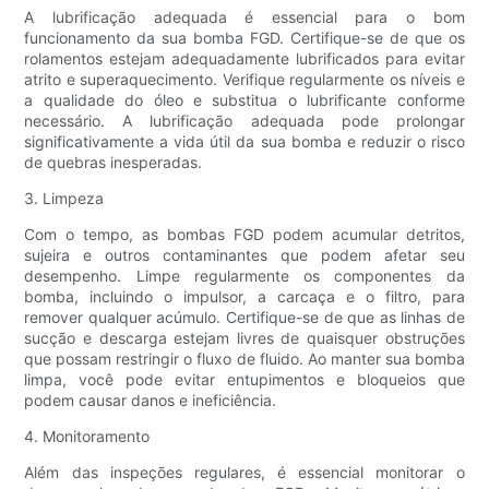
A lubrificação adequada é essencial para o bom
funcionamento da sua bomba FGD. Certifique-se de que os
rolamentos estejam adequadamente lubrificados para evitar
atrito e superaquecimento. Verifique regularmente os níveis e
a qualidade do óleo e substitua o lubrificante conforme
necessário. A lubrificação adequada pode prolongar
significativamente a vida útil da sua bomba e reduzir o risco
de quebras inesperadas.
3. Limpeza
Com o tempo, as bombas FGD podem acumular detritos,
sujeira e outros contaminantes que podem afetar seu
desempenho. Limpe regularmente os componentes da
bomba, incluindo o impulsor, a carcaça e o filtro, para
remover qualquer acúmulo. Certifique-se de que as linhas de
sucção e descarga estejam livres de quaisquer obstruções
que possam restringir o fluxo de fluido. Ao manter sua bomba
limpa, você pode evitar entupimentos e bloqueios que
podem causar danos e ineficiência.
4. Monitoramento
Além das inspeções regulares, é essencial monitorar o