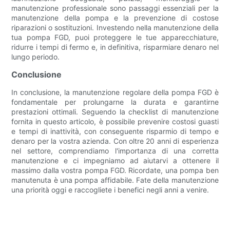
manutenzione professionale sono passaggi essenziali per la
manutenzione della pompa e la prevenzione di costose
riparazioni o sostituzioni. Investendo nella manutenzione della
tua pompa FGD, puoi proteggere le tue apparecchiature,
ridurre i tempi di fermo e, in definitiva, risparmiare denaro nel
lungo periodo.
Conclusione
In conclusione, la manutenzione regolare della pompa FGD è
fondamentale per prolungarne la durata e garantirne
prestazioni ottimali. Seguendo la checklist di manutenzione
fornita in questo articolo, è possibile prevenire costosi guasti
e tempi di inattività, con conseguente risparmio di tempo e
denaro per la vostra azienda. Con oltre 20 anni di esperienza
nel settore, comprendiamo l'importanza di una corretta
manutenzione e ci impegniamo ad aiutarvi a ottenere il
massimo dalla vostra pompa FGD. Ricordate, una pompa ben
manutenuta è una pompa affidabile. Fate della manutenzione
una priorità oggi e raccogliete i benefici negli anni a venire.