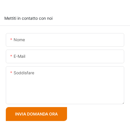
Mettiti in contatto con noi
Nome
E-Mail
Soddisfare
INVIA DOMANDA ORA