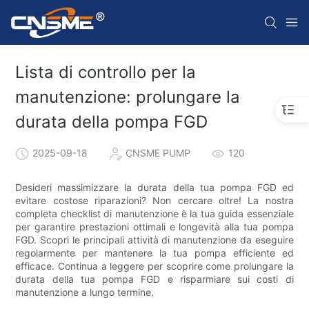
Lista di controllo per la
manutenzione: prolungare la
durata della pompa FGD
2025-09-18
CNSME PUMP
120
Desideri massimizzare la durata della tua pompa FGD ed
evitare costose riparazioni? Non cercare oltre! La nostra
completa checklist di manutenzione è la tua guida essenziale
per garantire prestazioni ottimali e longevità alla tua pompa
FGD. Scopri le principali attività di manutenzione da eseguire
regolarmente per mantenere la tua pompa efficiente ed
efficace. Continua a leggere per scoprire come prolungare la
durata della tua pompa FGD e risparmiare sui costi di
manutenzione a lungo termine.