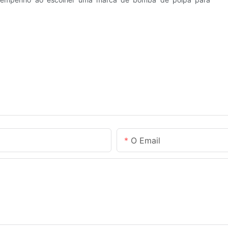
O Email