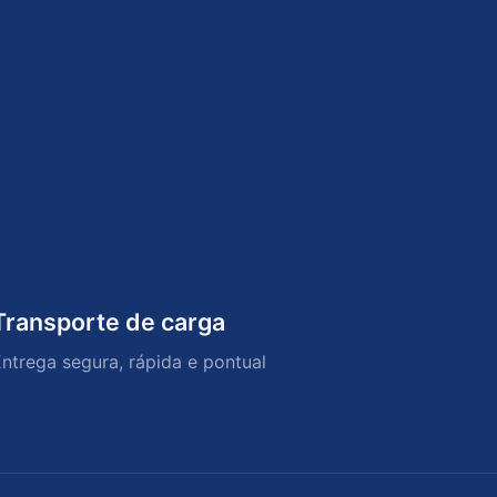
Transporte de carga
ntrega segura, rápida e pontual