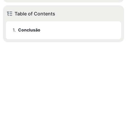
Table of Contents
1.
Conclusão