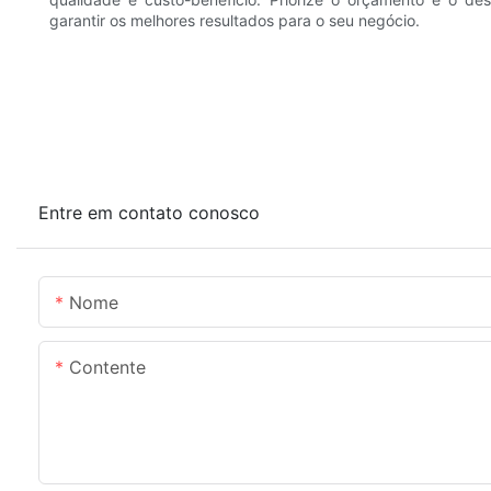
garantir os melhores resultados para o seu negócio.
Entre em contato conosco
Nome
Contente