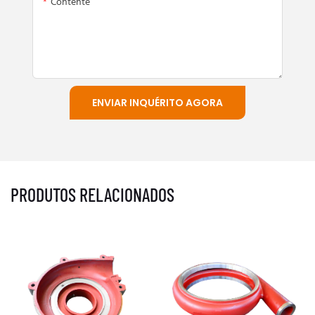
Contente
ENVIAR INQUÉRITO AGORA
PRODUTOS RELACIONADOS