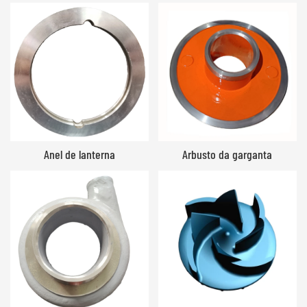
Anel de lanterna
Arbusto da garganta