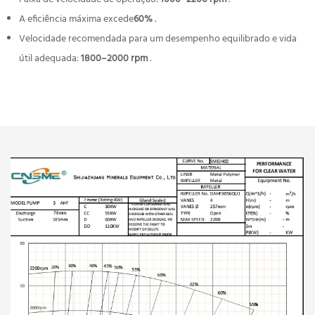
A eficiência máxima excede
60%
.
Velocidade recomendada para um desempenho equilibrado e vida
útil adequada:
1800–2000 rpm
.