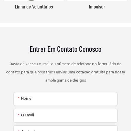
Linha de Voluntários
Impulsor
Entrar Em Contato Conosco
Basta deixar seu e -mail ou número de telefone no formulário de
contato para que possamos enviar uma cotação gratuita para nossa
ampla gama de designs
Nome
O Email