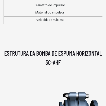
Diâmetro do impulsor
Material do impulsor
Velocidade máxima
ESTRUTURA DA BOMBA DE ESPUMA HORIZONTAL
3C-AHF