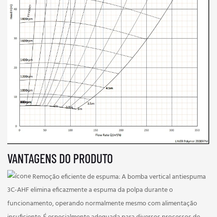
VANTAGENS DO PRODUTO
Remoção eficiente de espuma:
A bomba vertical antiespuma
3C-AHF elimina eficazmente a espuma da polpa durante o
funcionamento, operando normalmente mesmo com alimentação