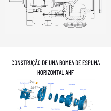
CONSTRUÇÃO DE UMA BOMBA DE ESPUMA
HORIZONTAL AHF