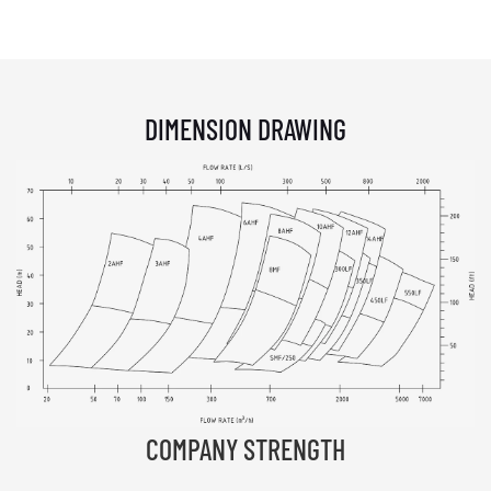
DIMENSION DRAWING
COMPANY STRENGTH