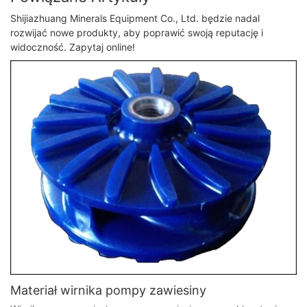
Shijiazhuang Minerals Equipment Co., Ltd. będzie nadal
rozwijać nowe produkty, aby poprawić swoją reputację i
widoczność. Zapytaj online!
Materiał wirnika pompy zawiesiny