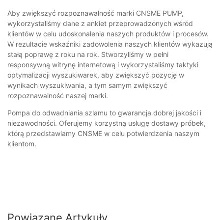
Aby zwiększyć rozpoznawalność marki CNSME PUMP,
wykorzystaliśmy dane z ankiet przeprowadzonych wśród
klientów w celu udoskonalenia naszych produktów i procesów.
W rezultacie wskaźniki zadowolenia naszych klientów wykazują
stałą poprawę z roku na rok. Stworzyliśmy w pełni
responsywną witrynę internetową i wykorzystaliśmy taktyki
optymalizacji wyszukiwarek, aby zwiększyć pozycję w
wynikach wyszukiwania, a tym samym zwiększyć
rozpoznawalność naszej marki.
Pompa do odwadniania szlamu to gwarancja dobrej jakości i
niezawodności. Oferujemy korzystną usługę dostawy próbek,
którą przedstawiamy CNSME w celu potwierdzenia naszym
klientom.
Powiązane Artykuły