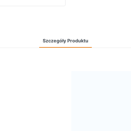
Szczegóły Produktu